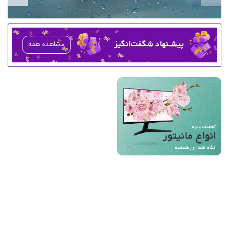
مشاهده همه