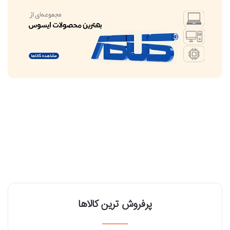
پرفروش ترین کالاها