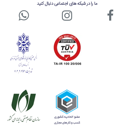
ما را در شبکه های اجتماعی دنبال کنید