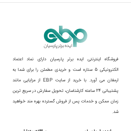
فروشگاه اینترنتی ایده برتر پارسیان دارای نماد اعتماد
الکترونیکی 5 ستاره است و خریدی مطمئن را برای شما به
ارمغان می آورد. با خرید از سایت EBP از مزایایی مانند
پشتیبانی 24 ساعته کارشناسان، تحویل سفارش در سریع ترین
زمان ممکن و خدمات پس از فروش گسترده بهره مند خواهید
شد.