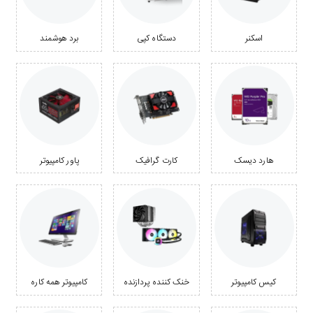
اسکنر
دستگاه کپی
برد هوشمند
هارد دیسک
کارت گرافیک
پاور کامپیوتر
کیس کامپیوتر
خنک کننده پردازنده
کامپیوتر همه کاره