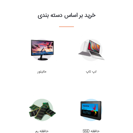
خرید بر اساس دسته بندی
لپ تاپ
مانیتور
حافظه SSD
حافظه رم