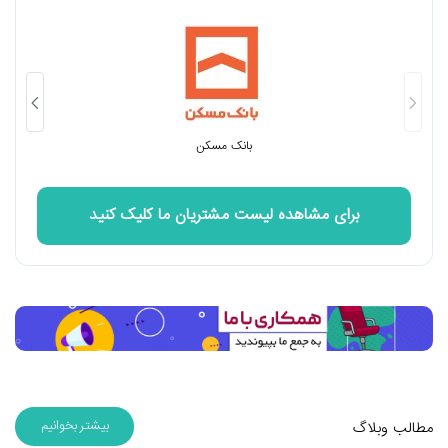
بانک مسکن
برای مشاهده لیست مشتریان ما کلیک کنید
بیشتر بخوانیم
مطالب وبلاگ