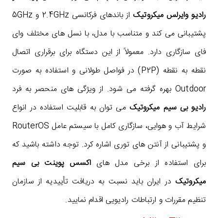
رادیو وایرلس میکروتیک
از باندهای فرکانسی 2.4GHz و 5GHz
پشتیبانی می کند و متناسب با مدل، با نسل های مختلف وای
فای سازگاری دارد. معمولاً از این دستگاه برای برقراری اتصال
نقطه به نقطه (P2P) در فواصل طولانی و استفاده به صورت
Outdoor بهره گرفته می شود. از ویژگی های منحصر به فرد
رادیو بی سیم میکروتیک
می توان به قابلیت استفاده در انواع
شرایط آب و هوایی، سازگاری کامل با سیستم عامل RouterOS
و پشتیبانی از آنتن های توری اشاره کرد. توجه داشته باشید که
برای استفاده از برخی مدل های
اکسس پوینت بی سیم
میکروتیک
در ایران باید نسبت به دریافت تأییدیه از سازمان
تنظیم مقررات و ارتباطات رادیویی اقدام نمایید.