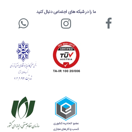
ما را در شبکه های اجتماعی دنبال کنید