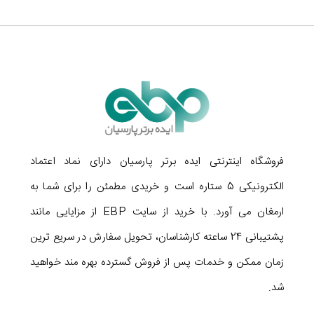
فروشگاه اینترنتی ایده برتر پارسیان دارای نماد اعتماد
الکترونیکی 5 ستاره است و خریدی مطمئن را برای شما به
ارمغان می آورد. با خرید از سایت EBP از مزایایی مانند
پشتیبانی 24 ساعته کارشناسان، تحویل سفارش در سریع ترین
زمان ممکن و خدمات پس از فروش گسترده بهره مند خواهید
شد.