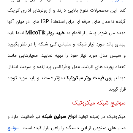
کند. این محصولات تنوع بالایی دارند و از روترهای اداری کوچک
گرفته تا مدل های حرفه ای برای استفادۀ ISP های در میان آنها
دیده می شود. پیش از اقدام به
خرید روتر MikroTik
ابتدا باید
پهنای باند مورد نیاز شبکه و مقیاس کلی شبکه را در نظر بگیرید
و سپس مدل مورد نیاز خود را تهیه نمایید. معیارهایی مانند
تعداد پورت های اترنت، مدل و فرکانس پردازنده و سرعت انتقال
دیتا بر روی
قیمت روتر میکروتیک
مؤثر هستند و باید مورد توجه
قرار گیرند.
سوئیچ شبکه میکروتیک
میکروتیک در زمینه تولید
انواع سوئیچ شبکه
نیز فعالیت دارد و
مدل های متنوعی از این دستگاه را راهی بازار کرده است.
سوئیچ