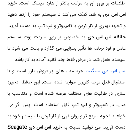
اطلاعات بر روی آن به مراتب بالاتر از هارد دیسک است.
خرید
اس اس دی
به شما کمک می کند تا سیستم خود را ارتقا دهید
و تجربه بهتری از کار کردن با کامپیوتر و لپ تاپ به دست آورید.
حافظه اس اس دی
به خصوص بر روی سرعت بوت سیستم
عامل و لود برنامه ها تأثیر بسزایی می گذارد و باعث می شود تا
سیستم عامل شما در عرض فقط چند ثانیه آماده به کار باشد.
اس اس دی سیگیت
جزء مدل های پر فروش بازار است و با
استقبال قابل توجه کاربران مواجه شده است. این حافظه ذخیره
سازی در ظرفیت های مختلف عرضه شده است و متناسب با
مدل، در کامپیوتر و لپ تاپ قابل استفاده است. پس اگر می
خواهید تجربه سریع تر و روان تری از کار کردن با سیستم خود به
دست آورید، می توانید نسبت به
خرید اس اس دی Seagate