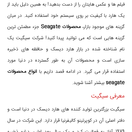
فیلم ها و عکس هایتان را از دست بدهید! به همین دلیل باید از
یک هارد با کیفیت بر روی سیستم خود استفاده کنید. در میان
گزینه های موجود بازار،
محصولات Seagate
جزء مطمئن ترین
گزینه هایی است که می توانید پیدا کنید! شرکت سیگیت یک
نام شناخته شده در بازار هارد دیسک و حافظه های ذخیره
سازی است و محصولات آن به طور گسترده در دنیا مورد
استفاده قرار می گیرد. در ادامه قصد داریم با
انواع محصولات
seagate
بیشتر آشنا شوید.
معرفی سیگیت
سیگیت بزرگترین تولید کننده های هارد دیسک در دنیا است و
دفتر اصلی آن در کوپرتینو کالیفرنیا قرار دارد. این شرکت در سال
1979 آغاز به فعالیت کرد و یک سال بعد اولین درایو ذخیره