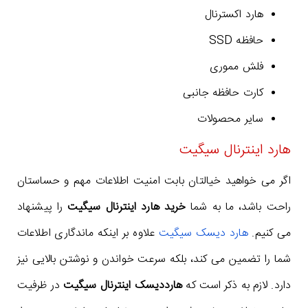
هارد اکسترنال
حافظه SSD
فلش مموری
کارت حافظه جانبی
سایر محصولات
هارد اینترنال سیگیت
اگر می خواهید خیالتان بابت امنیت اطلاعات مهم و حساستان
راحت باشد، ما به شما
خرید هارد اینترنال سیگیت
را پیشنهاد
می کنیم.
هارد دیسک سیگیت
علاوه بر اینکه ماندگاری اطلاعات
شما را تضمین می کند، بلکه سرعت خواندن و نوشتن بالایی نیز
دارد. لازم به ذکر است که
هارددیسک اینترنال سیگیت
در ظرفیت