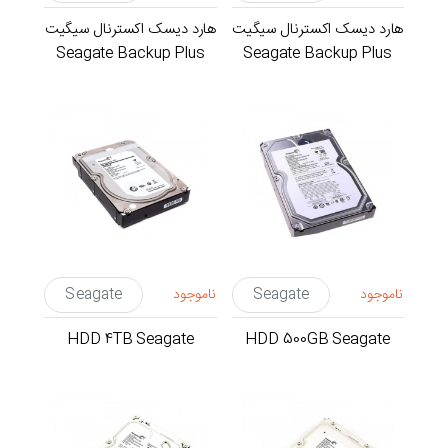
هارد دیسک اکسترنال سیگیت
هارد دیسک اکسترنال سیگیت
Seagate Backup Plus
Seagate Backup Plus
Slim با ظرفیت 2 ترابایت
Slim با ظرفیت 1 ترابایت
ناموجود
Seagate
ناموجود
Seagate
HDD 4TB Seagate
HDD 500GB Seagate