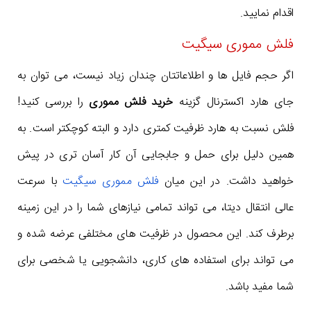
اقدام نمایید.
فلش مموری سیگیت
اگر حجم فایل ها و اطلاعاتتان چندان زیاد نیست، می توان به
جای هارد اکسترنال گزینه
خرید فلش مموری
را بررسی کنید!
فلش نسبت به هارد ظرفیت کمتری دارد و البته کوچکتر است. به
همین دلیل برای حمل و جابجایی آن کار آسان تری در پیش
خواهید داشت. در این میان
فلش مموری سیگیت
با سرعت
عالی انتقال دیتا، می تواند تمامی نیازهای شما را در این زمینه
برطرف کند. این محصول در ظرفیت های مختلفی عرضه شده و
می تواند برای استفاده های کاری، دانشجویی یا شخصی برای
شما مفید باشد.