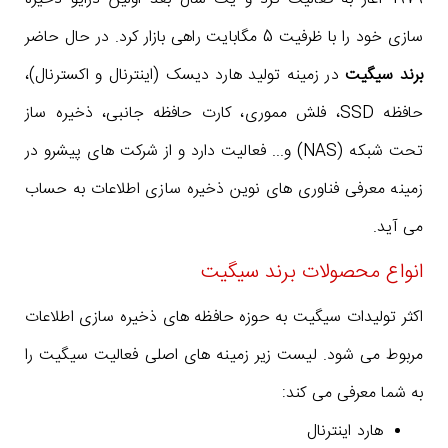
سازی خود را با ظرفیت 5 مگابایت راهی بازار کرد. در حال حاضر
برند سیگیت
در زمینه تولید هارد دیسک (اینترنال و اکسترنال)،
حافظه SSD، فلش مموری، کارت حافظه جانبی، ذخیره ساز
تحت شبکه (NAS) و... فعالیت دارد و از شرکت های پیشرو در
زمینه معرفی فناوری های نوین ذخیره سازی اطلاعات به حساب
می آید.
انواع محصولات برند سیگیت
اکثر تولیدات سیگیت به حوزه حافظه های ذخیره سازی اطلاعات
مربوط می شود. لیست زیر زمینه های اصلی فعالیت سیگیت را
به شما معرفی می کند:
هارد اینترنال