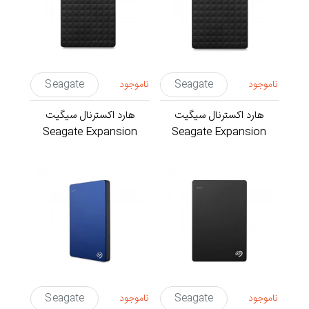
ناموجود
Seagate
ناموجود
Seagate
هارد اکسترنال سیگیت
هارد اکسترنال سیگیت
Seagate Expansion
Seagate Expansion
Portable STEA2000400 با
Portable STEA1000400 با
ظرفیت 2 ترابایت
ظرفیت 1 ترابایت
ناموجود
Seagate
ناموجود
Seagate