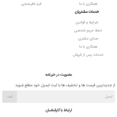
حفظ حریم شخصی
فرم پیگیری گارانتی
صدای مشتری
گارانتی پارتسان
همکاری با ما
فرم نظرسنجی
خدمات مشتریان
شرایط و قوانین
حفظ حریم شخصی
صدای مشتری
همکاری با ما
خدمات پس از فروش
عضویت در خبرنامه
از جدیدترین قیمت ها و تخفیف ها با ثبت ایمیل خود مطلع شوید:
ایمیل
ثبت