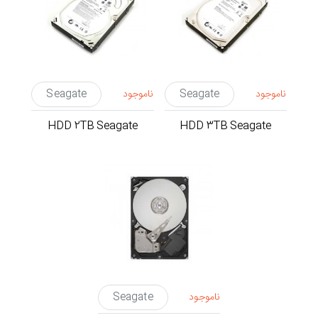
ناموجود
Seagate
ناموجود
Seagate
HDD 2TB Seagate
HDD 3TB Seagate
ناموجود
Seagate