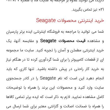
دارید، می توانید علاوه بر مراجعه به سایت ما، با شماره 73027-
021 نیز تماس بگیرید.
خرید اینترنتی محصولات Seagate
شما می توانید با مراجعه به فروشگاه اینترنتی ایده برتر پارسیان
و مشاهده
قیمت محصولات Seagate
و مقایسه آنها، یک
خرید اینترنتی مطمئن و آسان را تجربه کنید. سایت ما مجموعه
ای از قطعات کامپیوتر را برای شما گردآوری کرده تا در هنگام نیاز
به خرید کار راحتی در پیش داشته باشید. تنها کاری که باید
انجام دهید این است که نام Seagate را در کادر جستجوی
سایت وارد کنید و محصولات این برند را همراه با توضیحات
کامل مشاهده نمایید. لازم به ذکر است که ایده برتر تمامی کالاها
را همراه با ضمانت اصالت و گارانتی معتبر برای شما ارسال می