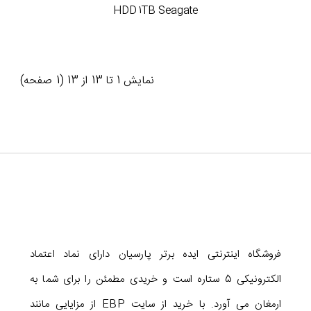
HDD 1TB Seagate
نمايش 1 تا 13 از 13 (1 صفحه)
فروشگاه اینترنتی ایده برتر پارسیان دارای نماد اعتماد