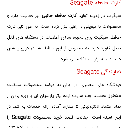
کارت حافظه Seagate
سیگیت در زمینه تولید
کارت حافظه جانبی
نیز فعالیت دارد و
محصولات با کیفیتی را راهی بازار کرده است. به طور کلی کارت
حافظه سیگیت برای ذخیره سازی اطلاعات در دستگاه های قابل
حمل کاربرد دارد. به خصوص از این حافظه ها در دوربین های
دیجیتال به وفور استفاده می شود.
نمایندگی Seagate
فروشگاه های معتبری در ایران به عرضه محصولات سیگیت
مشغول هستند. وب سایت ایده برتر پارسیان نیز با بهره بردن از
نماد اعتماد الکترونیکی 5 ستاره، آماده ارائه خدمات به شما در
این زمینه است. چنانچه قصد
خرید محصولات Seagate
را