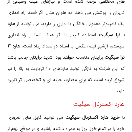
های مختلفی عرضه شده است و نیازهای طیف وسیعی از
کاربران را پوشش می دهد. به عنوان مثال اگر قصد راه اندازی
یک کامپیوتر معمولی خانگی یا اداری را دارید، می توانید از
هارد
1 ترا سیگیت
استفاده کنید. یا اگر هدف شما از راه اندازی
سیستم، آرشیو فیلم، عکس یا اسناد در تعداد زیاد است،
هارد 3
ترا سیگیت
برایتان مناسب خواهد بود. شاید برایتان جالب باشد
که این شرکت به تازگی تولید هاردهای 20 ترابایت به بالا را نیز
شروع کرده است که برای مصارف حرفه ای و تخصصی تر کاربرد
دارند.
هارد اکسترنال سیگیت
با
خرید هارد اکسترنال سیگیت
می توانید فایل های ضروری
خود را در تمام طول روز به همراه داشته باشید و در مواقع لزوم از