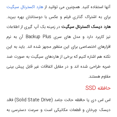
آنها استفاده کنید. همچنین می توانید از
هارد اکسترنال سیگیت
برای به اشتراک گذاری فیلم و عکس با دوستانتان بهره ببرید.
هارد دیسک اکسترنال سیگیت
در زمینه بک آپ گیری از اطلاعات
نیز کاربرد دارد و مدل های سری Backup Plus آن به نرم
افزارهای اختصاصی برای این منظور مجهز شده اند. باید به این
نکته هم اشاره کنیم که برخی از هاردهای سیگیت به صورت ضد
ضربه طراحی شده اند و در مقابل اتفاقات غیر قابل پیش بینی
مقاوم هستند.
حافظه SSD
اس اس دی یا حافظه حالت جامد (Solid State Drive) فاقد
دیسک چرخان و قطعات مکانیکی است و سرعت دسترسی به