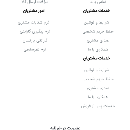
تماس با ما
سؤالات ارسال کالا
خدمات مشتریان
امور مشتریان
شرایط و قوانین
فرم شکایات مشتری
حفظ حریم شخصی
فرم پیگیری گارانتی
صدای مشتری
گارانتی پارتسان
همکاری با ما
فرم نظرسنجی
خدمات مشتریان
شرایط و قوانین
حفظ حریم شخصی
صدای مشتری
همکاری با ما
خدمات پس از فروش
عضویت در خبرنامه