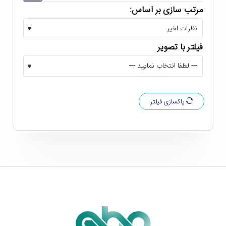
مرتب سازی بر اساس:
فیلتر با تصویر
پاکسازی فیلتر