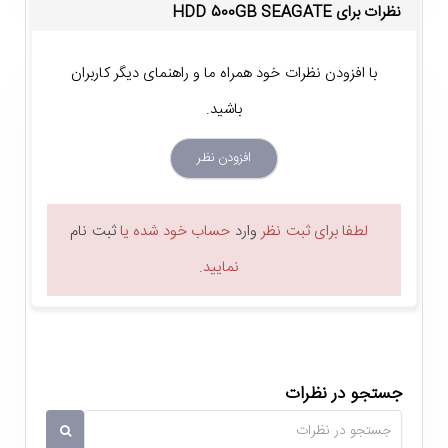
نظرات برای HDD 500GB SEAGATE
با افزودن نظرات خود همراه ما و راهنمای دیگر کاربران
باشید.
افزودن نظر
لطفا برای ثبت نظر
وارد
حساب خود شده یا
ثبت نام
نمایید.
جستجو در نظرات