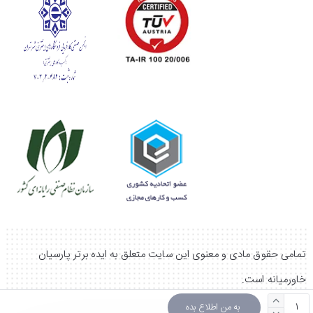
تمامی حقوق مادی و معنوی این سایت متعلق به ایده برتر پارسیان
خاورمیانه است.
به من اطلاع بده