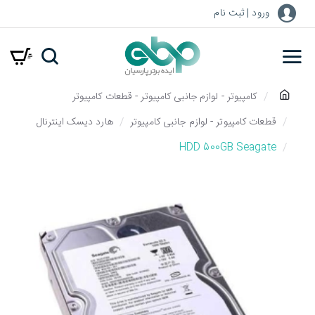
ورود | ثبت نام
h
کامپیوتر - لوازم جانبی کامپیوتر - قطعات کامپیوتر
o
قطعات کامپیوتر - لوازم جانبی کامپیوتر
هارد دیسک اینترنال
m
HDD 500GB Seagate
e