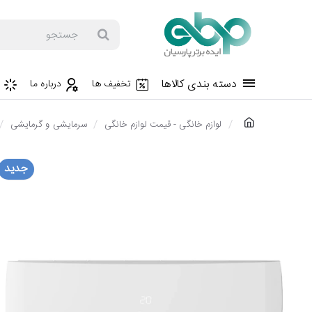
جستجو
دسته بندی کالاها
تخفیف ها
درباره ما
h
لوازم خانگی - قیمت لوازم خانگی
سرمایشی و گرمایشی
o
m
جدید
e