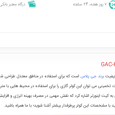
۷ روز هفته، 24 ساعته
درگاه معتبر بانکی
کیفیت
برند جی پلاس
است که برای استفاده در مناطق معتدل طراحی شده
به کیت اینورتر اشاره کرد که نقش مهمی در مصرف بهینه انرژی و افزای
 با مشخصات این کولر پرطرفدار بیشتر آشنا شوید؛ با ما همراه باشید.