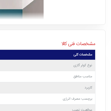
مشخصات فنی کالا
مشخصات کلی
نوع کولر گازی
مناسب مناطق
کاربرد
برچسب مصرف انرژی
موقعیت نصب