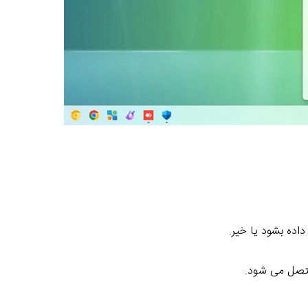
متصل می شود.