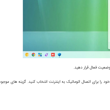
خود را برای اتصال اتوماتیک به اینترنت انتخاب کنید. گزینه های موجود