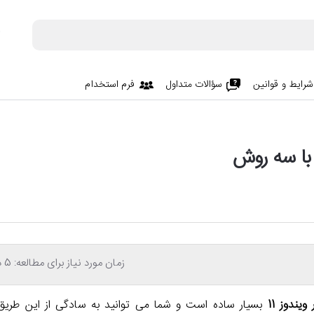
شرایط و قوانین
سؤالات متداول
فرم استخدام
زمان مورد نیاز برای مطالعه: 5 دقیقه
یندوز 11
بسیار ساده است و شما می توانید به سادگی از این طریق 