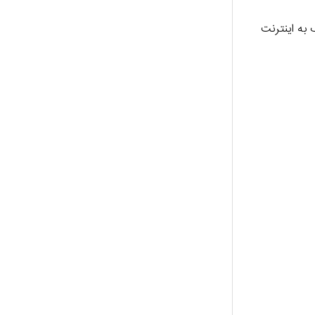
به اینترنت