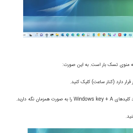
به منوی تسک بار است. به این صورت: