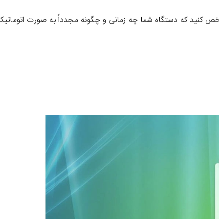
ص کنید که دستگاه شما چه زمانی و چگونه مجدداً به صورت اتوماتیک 