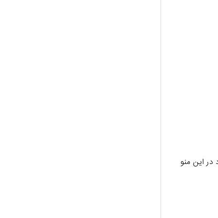
 در این منو