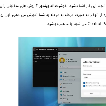
 انجام این کار آشنا باشید. خوشبختانه
ویندوز 11
روش های متفاوتی را بر
د از آنها را به صورت مرحله به مرحله به شما آموزش می دهیم. این ر