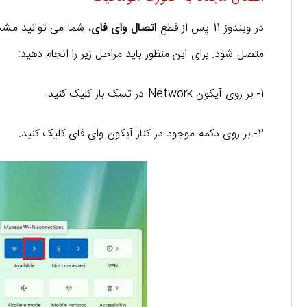
در ویندوز 11 پس از قطع
اتصال وای فای
، شما می توانید مشخ
متصل شود. برای این منظور باید مراحل زیر را انجام دهید:
1- بر روی آیکون Network در تسک بار کلیک کنید.
2- بر روی دکمه موجود در کنار آیکون وای فای کلیک کنید.