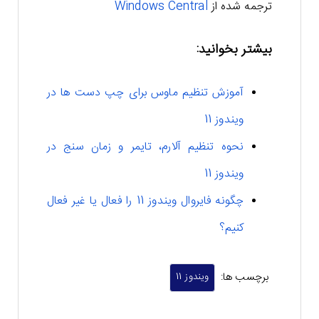
ترجمه شده از
Windows Central
بیشتر بخوانید:
آموزش تنظیم ماوس برای چپ دست ها در
ویندوز 11
نحوه تنظیم آلارم، تایمر و زمان سنج در
ویندوز 11
چگونه فایروال ویندوز 11 را فعال یا غیر فعال
کنیم؟
برچسب ها:
ویندوز 11