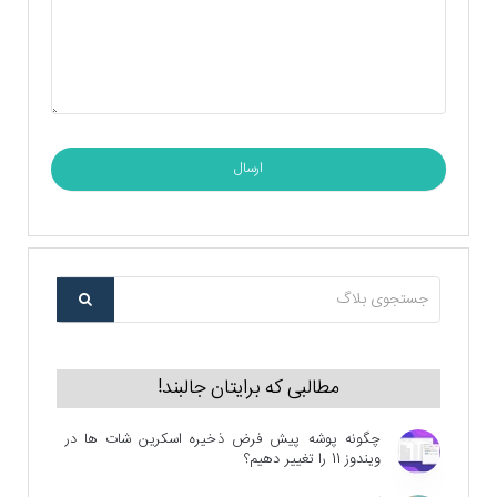
ارسال
مطالبی که برایتان جالبند!
چگونه پوشه پیش فرض ذخیره اسکرین شات ها در
ویندوز 11 را تغییر دهیم؟