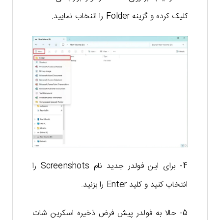
کلیک کرده و گزینه Folder را اتنخاب نمایید.
4- برای این فولدر جدید نام Screenshots را
انتخاب کنید و کلید Enter را بزنید.
5- حالا به فولدر پیش فرض ذخیره اسکرین شات