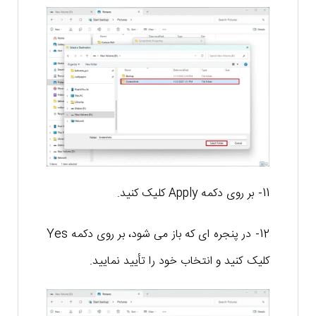
11- بر روی دکمه Apply کلیک کنید.
12- در پنجره ای که باز می شود، بر روی دکمه Yes
کلیک کنید و انتخاب خود را تأیید نمایید.