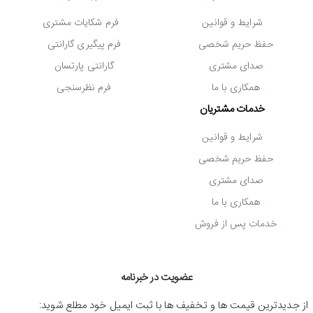
شرایط و قوانین
فرم شکایات مشتری
حفظ حریم شخصی
فرم پیگیری گارانتی
صدای مشتری
گارانتی پارتسان
همکاری با ما
فرم نظرسنجی
خدمات مشتریان
شرایط و قوانین
حفظ حریم شخصی
صدای مشتری
همکاری با ما
خدمات پس از فروش
عضویت در خبرنامه
از جدیدترین قیمت ها و تخفیف ها با ثبت ایمیل خود مطلع شوید: