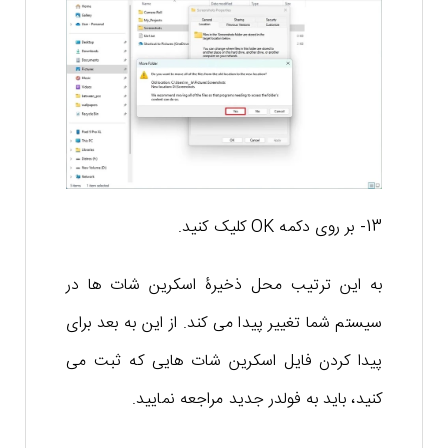
13- بر روی دکمه OK کلیک کنید.
به این ترتیب محل ذخیرۀ اسکرین شات ها در
سیستم شما تغییر پیدا می کند. از این به بعد برای
پیدا کردن فایل اسکرین شات هایی که ثبت می
کنید، باید به فولدر جدید مراجعه نمایید.