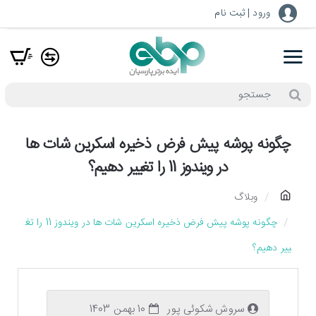
ورود | ثبت نام
جستجو
چگونه پوشه پیش فرض ذخیره اسکرین شات ها
در ویندوز 11 را تغییر دهیم؟
h
وبلاگ
o
چگونه پوشه پیش فرض ذخیره اسکرین شات ها در ویندوز 11 را تغ
m
ییر دهیم؟
e
سروش شکوئی پور
10 بهمن 1403