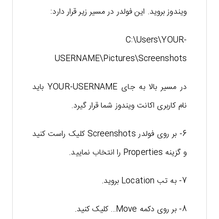
ویندوز بروید. این فولدر در مسیر زیر قرار دارد:
C:\Users\YOUR-
USERNAME\Pictures\Screenshots
در مسیر بالا به جای YOUR-USERNAME باید
نام کاربری اکانت ویندوز شما قرار گیرد.
6- بر روی فولدر Screenshots کلیک راست کنید
و گزینه Properties را انتخاب نمایید.
7- به تب Location بروید.
8- بر روی دکمه Move… کلیک کنید.