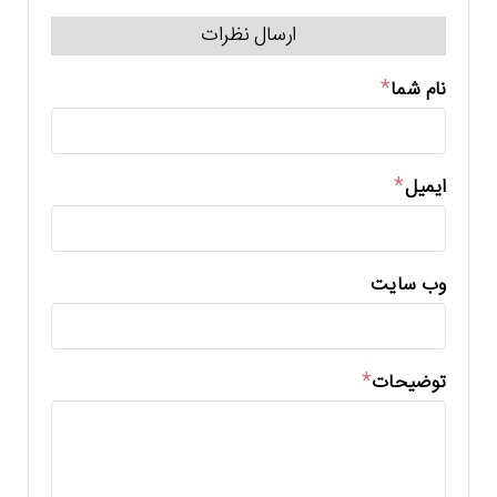
ارسال نظرات
نام شما
ایمیل
وب سایت
توضیحات