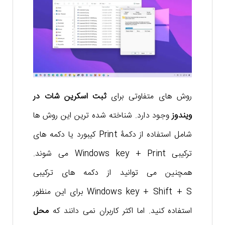
روش های متفاوتی برای
ثبت اسکرین شات در
ویندوز
وجود دارد. شناخته شده ترین این روش ها
شامل استفاده از دکمۀ Print کیبورد یا دکمه های
ترکیبی Windows key + Print می شوند.
همچنین می توانید از دکمه های ترکیبی
Windows key + Shift + S برای این منظور
استفاده کنید. اما اکثر کاربران نمی دانند که
محل