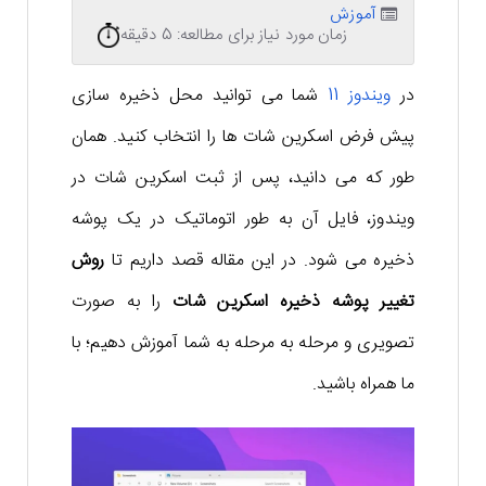
آموزش
زمان مورد نیاز برای مطالعه: 5 دقیقه
در
ویندوز 11
شما می توانید محل ذخیره سازی
پیش فرض اسکرین شات ها را انتخاب کنید. همان
طور که می دانید، پس از ثبت اسکرین شات در
ویندوز، فایل آن به طور اتوماتیک در یک پوشه
ذخیره می شود. در این مقاله قصد داریم تا
روش
تغییر پوشه ذخیره اسکرین شات
را به صورت
تصویری و مرحله به مرحله به شما آموزش دهیم؛ با
ما همراه باشید.