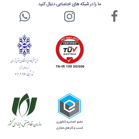
ما را در شبکه های اجتماعی دنبال کنید