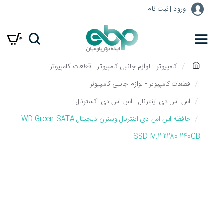
ورود | ثبت نام
h
کامپیوتر - لوازم جانبی کامپیوتر - قطعات کامپیوتر
o
قطعات کامپیوتر - لوازم جانبی کامپیوتر
m
اس اس دی اینترنال - اس اس دی اکسترنال
e
حافظه اس اس دی اینترنال وسترن دیجیتال WD Green SATA
SSD M.2 2280 240GB