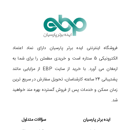
فروشگاه اینترنتی ایده برتر پارسیان دارای نماد اعتماد
الکترونیکی 5 ستاره است و خریدی مطمئن را برای شما به
ارمغان می آورد. با خرید از سایت EBP از مزایایی مانند
پشتیبانی 24 ساعته کارشناسان، تحویل سفارش در سریع ترین
زمان ممکن و خدمات پس از فروش گسترده بهره مند خواهید
شد.
ایده برتر پارسیان
سؤالات متداول