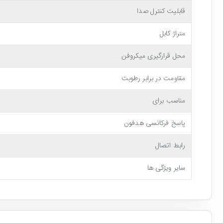
قابلیت کنترل صدا
متراژ کابل
محل قرارگیری میکروفن
مقاومت در برابر رطوبت
مناسب برای
پاسخ فرکانسی هدفون
رابط اتصال
سایر ویژگی ها