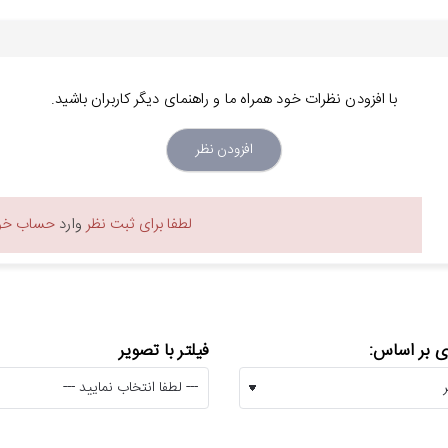
با افزودن نظرات خود همراه ما و راهنمای دیگر کاربران باشید.
افزودن نظر
لطفا برای ثبت نظر
وارد
حساب خود
 بر اساس:
فیلتر با تصویر