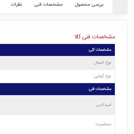
بررسی محصول
مشخصات فنی
نظرات
مشخصات فنی کالا
مشخصات کلی
نوع اتصال
نوع گوشی
مشخصات فنی
امپدانس
حساسیت