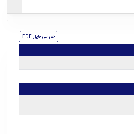
خروجی فایل
PDF