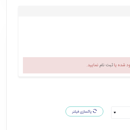
 شده یا
ثبت نام
نمایید.
پاکسازی فیلتر