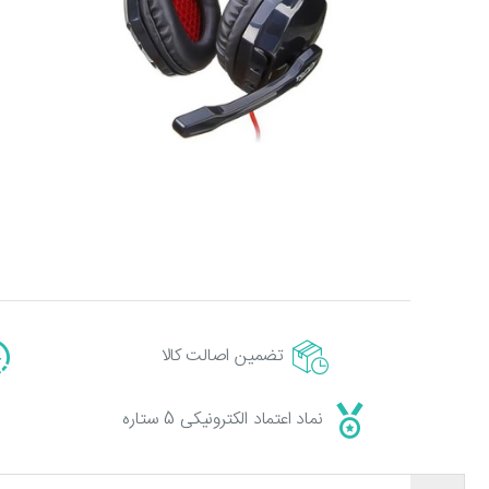
تضمین اصالت کالا
نماد اعتماد الکترونیکی 5 ستاره