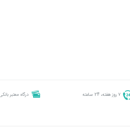
۷ روز هفته، 24 ساعته
درگاه معتبر بانکی