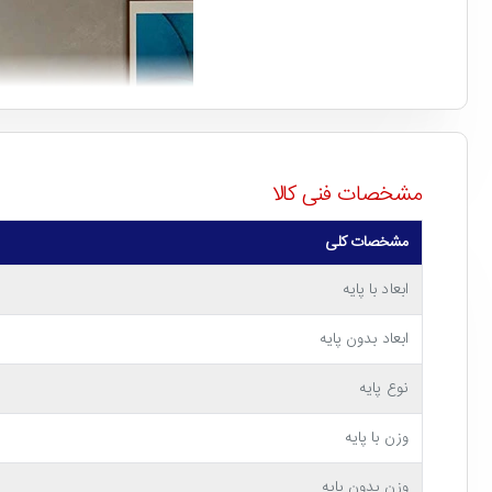
مشخصات فنی کالا
مشخصات کلی
ابعاد با پایه
ابعاد بدون پایه
نوع پایه
وزن با پایه
وزن بدون پایه