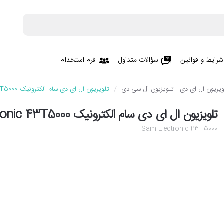
شرایط و قوانین
سؤالات متداول
فرم استخدام
ویزیون ال ای دی - تلویزیون ال سی دی
تلویزیون ال ای دی سام الکترونیک Sam Electronic 43T5000
تلویزیون ال ای دی سام الکترونیک Sam Electronic 43T5000
Sam Electronic 43T5000