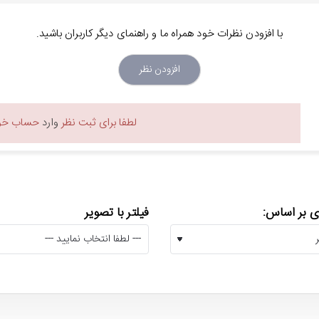
با افزودن نظرات خود همراه ما و راهنمای دیگر کاربران باشید.
افزودن نظر
لطفا برای ثبت نظر
وارد
حساب خود
 بر اساس:
فیلتر با تصویر