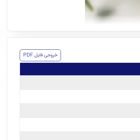
خروجی فایل
PDF