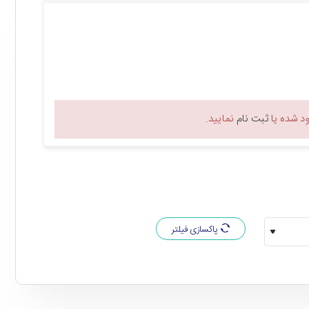
 شده یا
ثبت نام
نمایید.
پاکسازی فیلتر