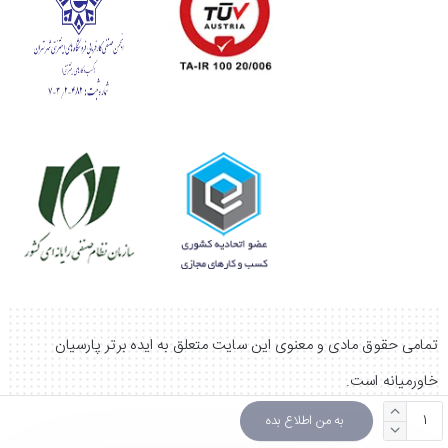
تمامی حقوق مادی و معنوی این سایت متعلق به ایده برتر پارسیان
خاورمیانه است.
به من اطلاع بده