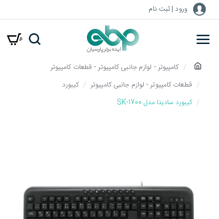
ورود | ثبت نام
h
کامپیوتر - لوازم جانبی کامپیوتر - قطعات کامپیوتر
o
قطعات کامپیوتر - لوازم جانبی کامپیوتر
کیبورد
m
کیبورد سادیتا مدل SK-1700
e