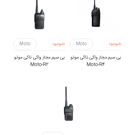
ناموجود
Moto
ناموجود
Moto
بی سیم مجاز واکی تاکی موتو
بی سیم مجاز واکی تاکی موتو
Moto-R2
Moto-R4