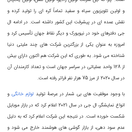
و اولین تلویزیون سیاه و سفید تماماً کره ای را تولید کرده و
نقش عمده ای در پیشرفت این کشور داشته است. در ادامه ال
جی دفترهای خود در نیویورک و دیگر نقاط جهان تأسیس کرد و
امروزه به عنوان یکی از بزرگترین شرکت های چند ملیتی دنیا
شناخته می شود. به طوری که این شرکت هم اکنون دارای بیش
از 128 واحد عملیاتی در سراسر جهان است و تعداد کارمندان آن
در سال 2020 از مرز 75 هزار نفر فراتر رفته است.
با وجود موفقیت های بی شمار در عرصۀ تولید
لوازم خانگی
و
انواع نمایشگر، ال جی در سال 2021 اعلام کرد که در بازار موبایل
شکست خورده است. در نتیجه این شرکت اعلام کرد که به دلیل
عدم سود دهی، از بازار گوشی های هوشمند خارج می شود و