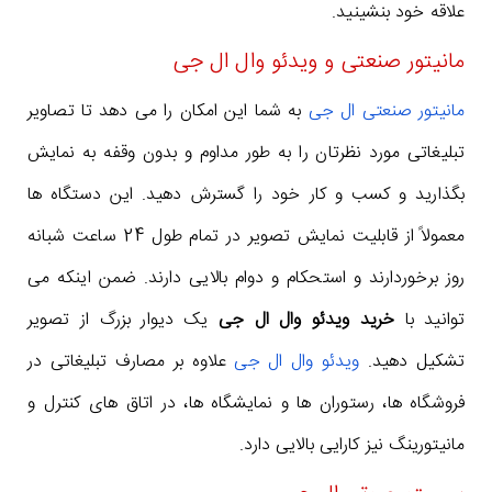
علاقه خود بنشینید.
مانیتور صنعتی و ویدئو وال ال جی
مانیتور صنعتی ال جی
به شما این امکان را می دهد تا تصاویر
تبلیغاتی مورد نظرتان را به طور مداوم و بدون وقفه به نمایش
بگذارید و کسب و کار خود را گسترش دهید. این دستگاه ها
معمولاً از قابلیت نمایش تصویر در تمام طول 24 ساعت شبانه
روز برخوردارند و استحکام و دوام بالایی دارند. ضمن اینکه می
توانید با
خرید ویدئو وال ال جی
یک دیوار بزرگ از تصویر
تشکیل دهید.
ویدئو وال ال جی
علاوه بر مصارف تبلیغاتی در
فروشگاه ها، رستوران ها و نمایشگاه ها، در اتاق های کنترل و
مانیتورینگ نیز کارایی بالایی دارد.