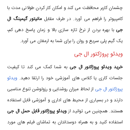
چشمان کاربر محافظت می کند و امکان کار کردن طولانی مدت با
کامپیوتر را فراهم می آورد. در طرف مقابل
مانیتور گیمینگ ال
جی
با بهره بردن از نرخ تازه سازی بالا و زمان پاسخ دهی کم،
یک گیم پلی سریع و روان را برای شما به ارمغان می آورد.
ویدئو پروژکتور ال جی
خرید ویدئو پروژکتور ال جی
به شما کمک می کند تا کیفیت
جلسات کاری یا کلاس های آموزشی خود را ارتقا دهید.
ویدئو
پروژکتور ال جی
از لحاظ میزان روشنایی و رزولوشن تنوع مناسبی
دارند و در بسیاری از محیط های اداری و آموزشی قابل استفاده
هستند. همچنین می توانید از
ویدئو پروژکتور قابل حمل ال جی
استفاده کنید و به همراه دوستانتان به تماشای فیلم های مورد