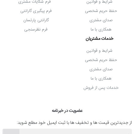
شرایط و قوانین
فرم شکایات مشتری
حفظ حریم شخصی
فرم پیگیری گارانتی
صدای مشتری
گارانتی پارتسان
همکاری با ما
فرم نظرسنجی
خدمات مشتریان
شرایط و قوانین
حفظ حریم شخصی
صدای مشتری
همکاری با ما
خدمات پس از فروش
عضویت در خبرنامه
از جدیدترین قیمت ها و تخفیف ها با ثبت ایمیل خود مطلع شوید: