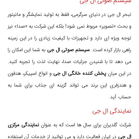
سیستم صوتی ال جی
تبحر ال جی در دنیای سرگرمی، فقط به تولید نمایشگر و مانیتور
و بحث «تصویر» مربوط نمی شود! بلکه این شرکت به «صدا» نیز
توجه ویژه ای دارد و تجهیزات با کیفیت زیادی را در این زمینه
راهی بازار کرده است.
سیستم صوتی ال جی
به شما این امکان را
می دهد تا با شنیدن جزئیات صدا، نهایت لذت را تجربه کنید.
در این میان
پخش کننده خانگی ال جی
و انواع اسپیکر، هدفون
و هندزفری این برند می تواند گزینه ای جذاب برای شما به
حساب آید
.
نمایندگی ال جی
شرکت گلدیران برای سال ها است که به عنوان
نمایندگی مرکزی
ال جی
در ایران فعالیت دارد و می توانید از خدمات آن استفاده