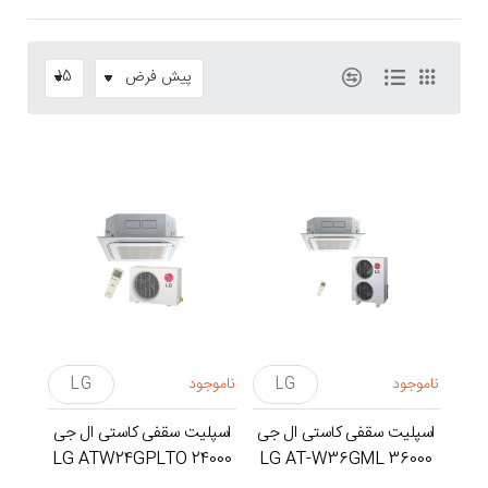
ناموجود
LG
ناموجود
LG
اسپلیت سقفی کاستی ال جی
اسپلیت سقفی کاستی ال جی
24000 LG ATW24GPLTO
36000 LG AT-W36GML