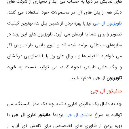
های نمایش در دنیا به حساب می آید و بسیاری از شرکت های
دیگر هم از پنل های آن در محصولات خود استفاده می کنند.
تلویزیون ال جی
نیز با بهره بردن از همین پنل ها، بهترین کیفیت
تصویر را برای شما به ارمغان می آورد. تلویزیون های این برند در
سایزهای مختلفی عرضه شده اند و تنوع بالایی دارند. پس اگر
می خواهید تا فیلم ها و سریال های روز را با تصاویری درخشان
و رنگ هایی طبیعی تجربه کنید، می توانید نسبت به
خرید
تلویزیون ال جی
اقدام نمایید.
مانیتور ال جی
چه به دنبال یک مانیتور اداری باشید چه یک مدل گیمینگ، می
توانید به سراغ
مانیتور ال جی
بروید!
مانیتور اداری ال جی
با
بهره بردن از فناوری های اختصاصی برای کاهش نور آبی، از