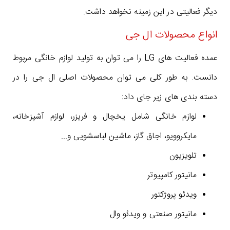
دیگر فعالیتی در این زمینه نخواهد داشت.
انواع محصولات ال جی
عمده فعالیت های LG را می توان به تولید لوازم خانگی مربوط
دانست. به طور کلی می توان محصولات اصلی ال جی را در
دسته بندی های زیر جای داد:
لوازم خانگی شامل یخچال و فریزر، لوازم آشپزخانه،
مایکروویو، اجاق گاز، ماشین لباسشویی و...
تلویزیون
مانیتور کامپیوتر
ویدئو پروژکتور
مانیتور صنعتی و ویدئو وال