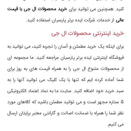
کنید. همچنین می توانید برای
خرید محصولات ال جی با قیمت
عالی
از خدمات شرکت ایده برتر پارسیان استفاده کنید.
خرید اینترنتی محصولات ال جی
برای اینکه یک خرید مطمئن و آسان را تجربه کنید، می توانید به
فروشگاه اینترنتی ایده برتر پارسیان مراجعه کنید. ما مجموعه ای
از محصولات متنوع ال جی را به همراه قیمت های به روز برای
شما آماده کرده ایم که تنها با یک کلیک می توانید آنها را به
سبد خرید خود اضافه کنید. سایت ما به نماد اعتماد الکترونیکی
5 ستاره مجهز است و می توانید مطمئن باشید که کالاهای مورد
نظر شما را همراه با ضمانت اصالت و گارانتی معتبر برایتان ارسال
می کنیم.