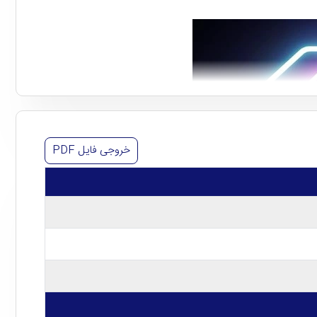
خروجی فایل
PDF