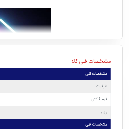
مشخصات فنی کالا
مشخصات کلی
ظرفیت
فرم فاکتور
وزن
مشخصات فنی