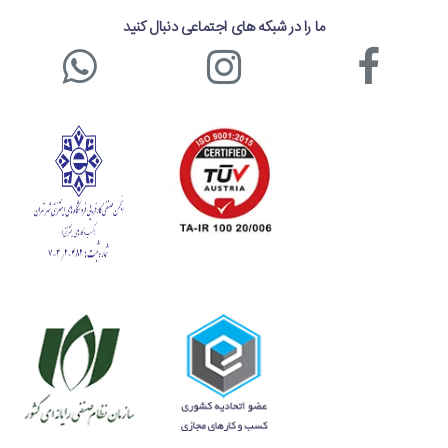
ما را در شبکه های اجتماعی دنبال کنید