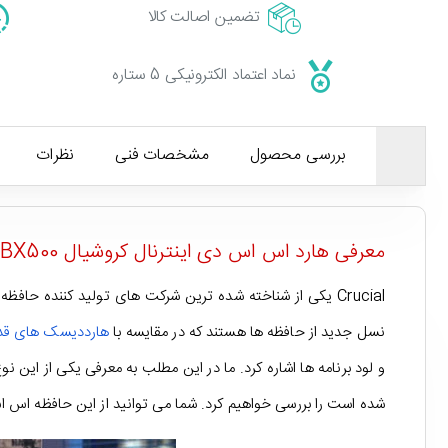
تضمین اصالت کالا
نماد اعتماد الکترونیکی 5 ستاره
بررسی محصول
مشخصات فنی
نظرات
معرفی هارد اس اس دی اینترنال کروشیال BX500 با ظرفیت 1 ترابایت
نسل جدید از حافظه ها هستند که در مقایسه با
هارددیسک های قد
شده است را بررسی خواهیم کرد. شما می توانید از این حافظه اس