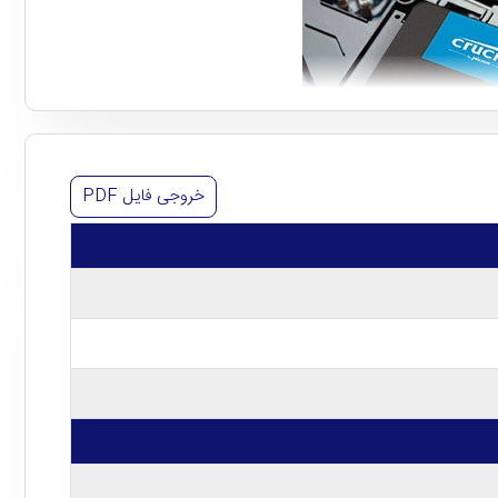
خروجی فایل
PDF