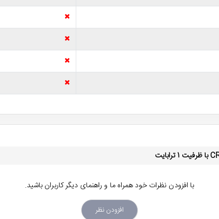
با افزودن نظرات خود همراه ما و راهنمای دیگر کاربران باشید.
افزودن نظر