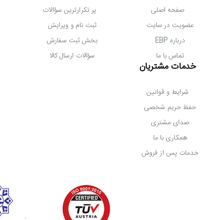
صفحه اصلی
پر تکرارترین سؤالات
عضویت در سایت
ثبت نام و ویرایش
ح
درباره EBP
بخش ثبت سفارش
تماس با ما
سؤالات ارسال کالا
خدمات مشتریان
شرایط و قوانین
حفظ حریم شخصی
صدای مشتری
همکاری با ما
خدمات پس از فروش