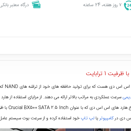
۷ روز هفته، 24 ساعته
درگاه معتبر بانکی
یمی
سرعت عملکردی به مراتب بالاتر ارائه می دهند. از مزایای استفاده از 
 اس دی در
کامپیوتر
یا
لپ تاپ
خود استفاده کرده و از سرعت بوت سیستم عامل خود