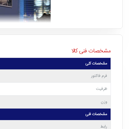
مشخصات فنی کالا
مشخصات کلی
فرم فاکتور
ظرفیت
وزن
مشخصات فنی
رابط