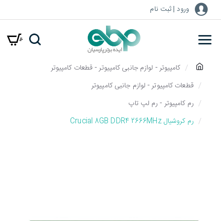
ورود | ثبت نام
h
کامپیوتر - لوازم جانبی کامپیوتر - قطعات کامپیوتر
o
قطعات کامپیوتر - لوازم جانبی کامپیوتر
m
رم کامپیوتر - رم لپ تاپ
e
رم کروشیال Crucial 8GB DDR4 2666MHz