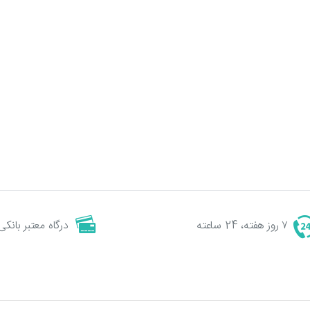
۷ روز هفته، 24 ساعته
درگاه معتبر بانکی