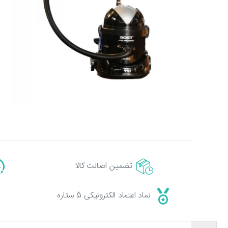
تضمین اصالت کالا
نماد اعتماد الکترونیکی 5 ستاره