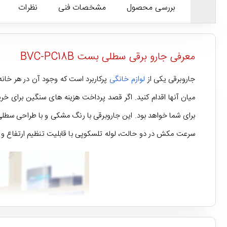
بررسی محصول
مشخصات فنی
نظرات
معرفی جارو برقی سطلی بست BVC-PC18B
جاروبرقی یکی از
لوازم خانگی
پرکاربرد است که وجود آن در هر خانه
سرعت مکش در دو حالت، لوله تلسکوپی با قابلیت تنظیم ارتفاع و 