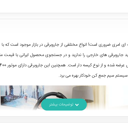
 ای امری ضروری است! انواع مختلفی از جاروبرقی در بازار موجود است که با 
سیستم سیم جمع کن خودکار بهره می برد.