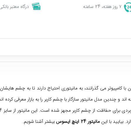
۷ روز هفته، 24 ساعته
درگاه معتبر بانکی
 کردن با کامپیوتر می گذرانند، به مانیتوری احتیاج دارند تا به چشم ها
د و چندین مدل مانیتور سازگار با چشم کاربر را به بازار معرفی کرده ان
. بیایید با این
مانیتور 24 اینچ ایسوس
بیشتر آشنا شویم.