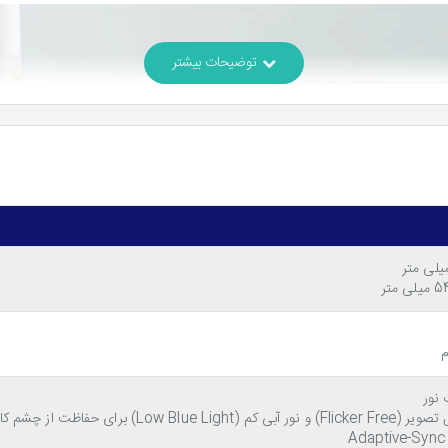
نور
Lo) برای حفاظت از چشم کاربر