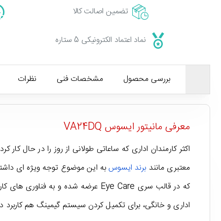
تضمین اصالت کالا
نماد اعتماد الکترونیکی 5 ستاره
بررسی محصول
مشخصات فنی
نظرات
معرفی مانیتور ایسوس VA24DQ
اکثر کارمندان اداری که ساعاتی طولانی از روز را در حال کار
معتبری مانند
برند ایسوس
به این موضوع توجه ویژه ای داشته ان
اداری و خانگی، برای تکمیل کردن سیستم گیمینگ هم کاربرد دارد