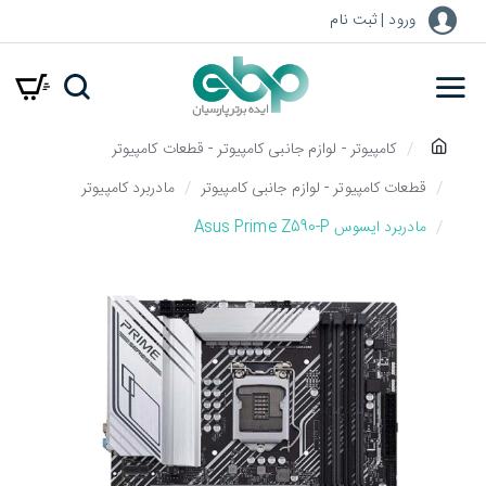
ورود | ثبت نام
h
کامپیوتر - لوازم جانبی کامپیوتر - قطعات کامپیوتر
o
قطعات کامپیوتر - لوازم جانبی کامپیوتر
مادربرد کامپیوتر
m
مادربرد ایسوس Asus Prime Z590-P
e