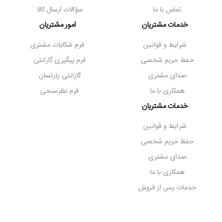
تماس با ما
سؤالات ارسال کالا
خدمات مشتریان
امور مشتریان
شرایط و قوانین
فرم شکایات مشتری
حفظ حریم شخصی
فرم پیگیری گارانتی
صدای مشتری
گارانتی پارتسان
همکاری با ما
فرم نظرسنجی
خدمات مشتریان
شرایط و قوانین
حفظ حریم شخصی
صدای مشتری
همکاری با ما
خدمات پس از فروش