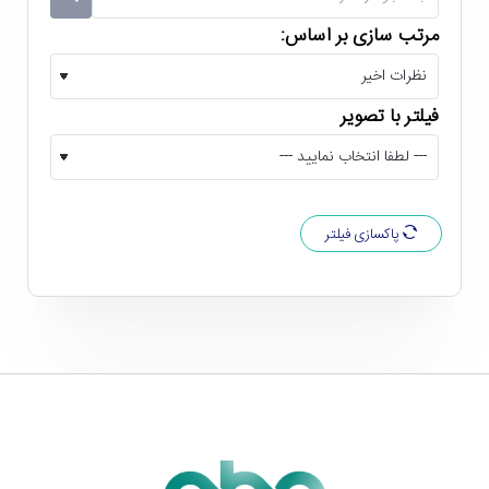
مرتب سازی بر اساس:
فیلتر با تصویر
پاکسازی فیلتر