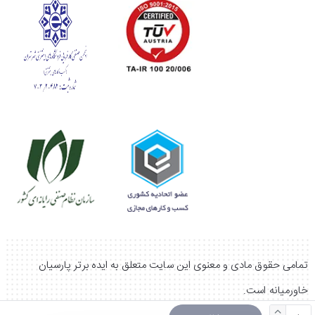
تمامی حقوق مادی و معنوی این سایت متعلق به ایده برتر پارسیان
خاورمیانه است.