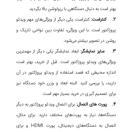
بهتر است به دنبال دستگاهی با رزولوشن بالا بگردید.
2. کنتراست:
کنتراست یکی دیگر از ویژگی‌های مهم ویدئو
پروژکتور است. با این ویژگی، تفاوت بین نواحی تاریک و
روشن در تصویر بیشتر می‌شود.
3. سایز نمایشگر:
ابعاد نمایشگر یکی دیگر از مهمترین
ویژگی‌های ویدئو پروژکتور است. قبل از خرید، بهتر است
اندازه محیطی که قصد استفاده از ویدئو پروژکتور در آن
دارید، را بررسی کنید. البته ابعاد و وزن خود دستگاه نیز
برای تصمیم گیری در خرید بسیار مهم است.
4. پورت های اتصال:
برای اتصال ویدئو پروژکتور به دیگر
دستگاه‌ها، نیاز به پورت‌های مختلف دارید. برای مثال،
اتصال به دستگاه‌های دیجیتال، پورت HDMI و برای