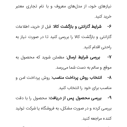
نیازهای خود، از مدل‌های معروف و با نام تجاری معتبر
خرید کنید.
6- شرایط گارانتی و بازگشت کالا:
قبل از خرید، اطلاعات
گارانتی و بازگشت کالا را بررسی کنید تا در صورت نیاز به
راحتی اقدام کنید.
7- بررسی شرایط ارسال:
مطمئن شوید که محصول به
موقع و سالم به دست شما می‌رسد.
8- انتخاب روش پرداخت مناسب:
روش پرداخت امن و
مناسب برای خود را انتخاب کنید.
9- بررسی محصول پس از دریافت:
محصول را با دقت
بررسی کرده و در صورت مشکل، به فروشگاه یا شرکت تولید
کننده مراجعه کنید.