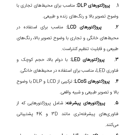
1. پروژکتورهای DLP:
مناسب برای محیط‌های تجاری با
وضوح تصویر بالا و رنگ‌های زنده و طبیعی.
2. پروژکتورهای LCD:
مناسب برای استفاده در
محیط‌های خانگی و تجاری با وضوح تصویر بالا، رنگ‌های
طبیعی و قابلیت تنظیم کنتراست.
3. پروژکتورهای LED:
با دوام بالا، حجم کوچک و
فناوری LED، مناسب برای استفاده در محیط‌های خانگی.
4. پروژکتورهای LCoS:
ترکیبی از LCD و DLP با وضوح
بالا و تصویر طبیعی و شبیه واقعی.
5. پروژکتورهای پیشرفته:
شامل پروژکتورهایی که از
فناوری‌های پیشرفته‌تری مانند 3D و 4K پشتیبانی
می‌کنند.