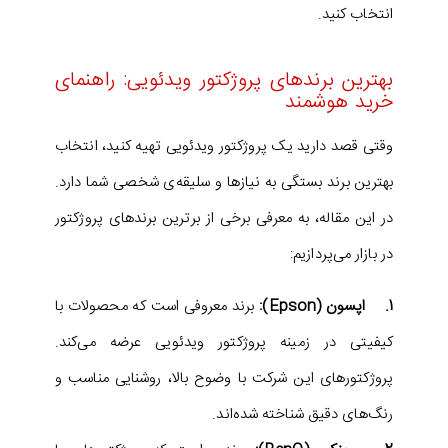
انتخاب کنید.
بهترین برندهای پروژکتور ویدئویی: راهنمای
خرید هوشمند
وقتی قصد دارید یک پروژکتور ویدئویی تهیه کنید، انتخاب
بهترین برند بستگی به نیازها و سلیقه‌ی شخصی شما دارد.
در این مقاله، به معرفی برخی از برترین برندهای پروژکتور
در بازار می‌پردازیم:
1. اپسون (Epson):
برند معروفی است که محصولات با
کیفیتی در زمینه پروژکتور ویدئویی عرضه می‌کند.
پروژکتورهای این شرکت با وضوح بالا، روشنایی مناسب و
رنگ‌های دقیق شناخته شده‌اند.