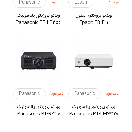
موجود
Epson
ناموجود
Panasonic
ویدئو پروژکتور اپسون
ویدئو پروژکتور پاناسونیک
Panasonic PT-LB356
Epson EB-E01
ناموجود
Panasonic
ناموجود
Panasonic
ویدئو پروژکتور پاناسونیک
ویدئو پروژکتور پاناسونیک
Panasonic PT-RZ120
Panasonic PT-LMW420