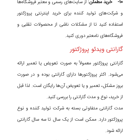
10- خرید مطمئن:
از سایت‌های رسمی و معتبر فروشگاه‌‌ها
و شرکت‌های تولید کننده برای خرید اینترنتی پروژکتور
استفاده کنید تا از مشکلات ناشی از محصولات تقلبی و
فروشگاه‌های نامعتبر دوری کنید.
گارانتی ویدئو پروژکتور
گارانتی پروژکتور معمولاً به صورت تعویض یا تعمیر ارائه
می‌شود. اکثر پروژکتورها دارای گارانتی بوده و در صورت
بروز مشکل، تعمیر و یا تعویض آن‌ها رایگان است. لذا قبل
از خرید، نوع و مدت گارانتی را بررسی کنید.
مدت گارانتی متفاوتی بسته به شرکت تولید کننده و نوع
پروژکتور دارد. ممکن است از یک سال تا سه سال گارانتی
ارائه شود.