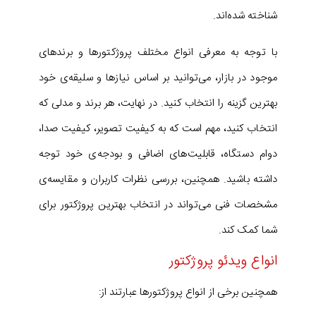
شناخته شده‌اند.
با توجه به معرفی انواع مختلف پروژکتورها و برندهای
موجود در بازار، می‌توانید بر اساس نیازها و سلیقه‌ی خود
بهترین گزینه را انتخاب کنید. در نهایت، هر برند و مدلی که
انتخاب کنید، مهم است که به کیفیت تصویر، کیفیت صدا،
دوام دستگاه، قابلیت‌های اضافی و بودجه‌ی خود توجه
داشته باشید. همچنین، بررسی نظرات کاربران و مقایسه‌ی
مشخصات فنی می‌تواند در انتخاب بهترین پروژکتور برای
شما کمک کند.
انواع ویدئو پروژکتور
همچنین برخی از انواع پروژکتورها عبارتند از: