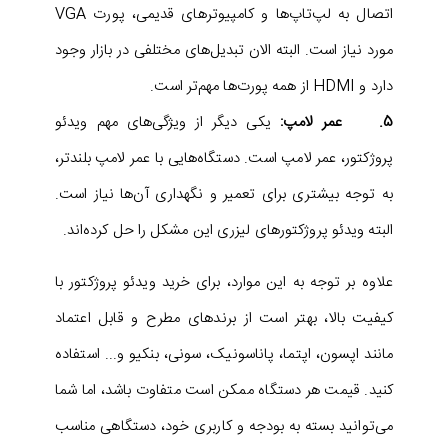
اتصال به لپ‌تاپ‌ها و کامپیوترهای قدیمی، پورت VGA
مورد نیاز است. البته الان تبدیل‌های مختلفی در بازار وجود
دارد و HDMI از همه پورت‌ها مهم‌تر است.
5. عمر لامپ:
یکی دیگر از ویژگی‌های مهم ویدئو
پروژکتور، عمر لامپ است. دستگاه‌هایی با عمر لامپ بلندتر،
به توجه بیشتری برای تعمیر و نگهداری آن‌ها نیاز است.
البته ویدئو پروژکتورهای لیزری این مشکل را حل کرده‌اند.
علاوه بر توجه به این موارد، برای خرید ویدئو پروژکتور با
کیفیت بالا، بهتر است از برند‌های مطرح و قابل اعتماد
مانند اپسون، اپتما، پاناسونیک، سونی، بنکیو و... استفاده
کنید. قیمت هر دستگاه ممکن است متفاوت باشد، اما شما
می‌توانید بسته به بودجه و کاربری خود، دستگاهی مناسب