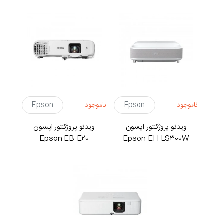
ناموجود
Epson
ناموجود
Epson
ویدئو پروژکتور اپسون
ویدئو پروژکتور اپسون
Epson EB-E20
Epson EH-LS300W