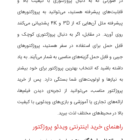
در صورتی که به دنبال پروژکتوری با کیفیت بالا و
قابلیت‌های پیشرفته هستید، می‌توانید به پروژکتورهای
پیشرفته مثل آن‌هایی که از 3D و 4K پشتیبانی می‌کنند
روی آورید. در مقابل، اگر به دنبال پروژکتوری کوچک و
قابل حمل برای استفاده در سفر هستید، پروژکتورهای
جیبی و قابل حمل گزینه‌های مناسبی به شمار می‌آیند.
به یاد
داشته باشید که انتخاب بهترین پروژکتور برای خود بیشتر
به نیازها و اولویت‌های شما بستگی دارد. پس از خرید
پروژکتور مناسب، می‌توانید از تجربه‌ی دیدن فیلم‌ها،
ارائه‌های تجاری یا آموزشی و بازی‌های ویدئویی با کیفیت
بالا در محیط‌های مختلف لذت ببرید.
راهنمای خرید اینترنتی ویدئو پروژکتور