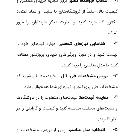
1- انتخاب فروشگاه معتبر:
برای تجربه خریدی مطمئن و
کیفیت بالا، حتماً از فروشگاه‌های با سابقه و نماد اعتماد
الکترونیک خرید کنید و نظرات دیگر خریداران را مرور
نمائید.
2- شناسایی نیازهای شخصی:
موارد نیازهای خود را
لیست کنید و در مورد ویژگی‌های کلیدی پروژکتور مطالعه
کنید تا مدل مناسبی را پیدا کنید.
3- بررسی مشخصات فنی:
قبل از خرید، مطمئن شوید که
مشخصات فنی پروژکتور با نیازهای شما همخوانی دارد.
4- مقایسه قیمت‌ها:
قیمت‌های متفاوت را در فروشگاه‌ها
و سایت‌های مختلف مقایسه کنید و کیفیت و گارانتی را در
نظر بگیرید.
5- انتخاب مدل مناسب:
پس از بررسی مشخصات و