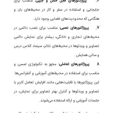
6. پروژکتورهای قابل حمل و جیبی:
مناسب برای
جابجایی و استفاده در سفر و کار در محیط‌های باز، و
هنگامی که محدودیت‌های فضایی وجود دارد.
7. پروژکتورهای نصبی:
مناسب برای نصب دائمی در
محیط‌های تجاری و خانگی، بیشتر برای نمایش دائمی
تصاویر و ویدئوها در محیط‌های تئاتر، سینما، کلاس‌ درس
و سالن‌ همایش.
8‌ پروژکتورهای تعاملی:
مجهز به تکنولوژی لمسی و
مناسب برای استفاده در محیط‌های آموزشی و کنفرانس‌ها.
این پروژکتورها با قابلیت‌هایی مانند افزایش تعامل کاربر با
تصاویر و ویدئوها و کنترل بهتر تصاویر برای نمایش، در
جلسات آموزشی و ارائه استفاده می‌شوند.