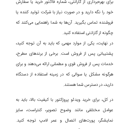
برای بهره‌برداری از گارانتی، شماره فاکتور خرید یا سفارش
خود را نگه دارید و در صورت نیاز با شرکت تولید کننده یا
فروشنده تماس بگیرید. آن‌ها به شما راهنمایی می‌کنند که
چگونه از گارانتی استفاده کنید.
در نهایت، یکی از موارد مهمی که باید به آن توجه کنید،
پشتیبانی پس از فروش است. برخی از برندهای مطرح،
خدمات پس از فروش قوی و مطمئنی ارائه می‌دهند و برای
هرگونه مشکل یا سوالی که در زمینه استفاده از دستگاه
دارید، در دسترس شما هستند.
در کل، برای خرید ویدئو پروژکتور با کیفیت بالا، باید به
عوامل مختلفی مانند وضوح تصویر، کنتراست، سایز
نمایشگر، پورت‌های اتصال و عمر لامپ توجه کنید.