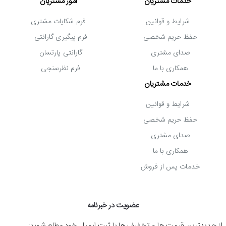
خدمات مشتریان
امور مشتریان
شرایط و قوانین
فرم شکایات مشتری
حفظ حریم شخصی
فرم پیگیری گارانتی
صدای مشتری
گارانتی پارتسان
همکاری با ما
فرم نظرسنجی
خدمات مشتریان
شرایط و قوانین
حفظ حریم شخصی
صدای مشتری
همکاری با ما
خدمات پس از فروش
عضویت در خبرنامه
از جدیدترین قیمت ها و تخفیف ها با ثبت ایمیل خود مطلع شوید: