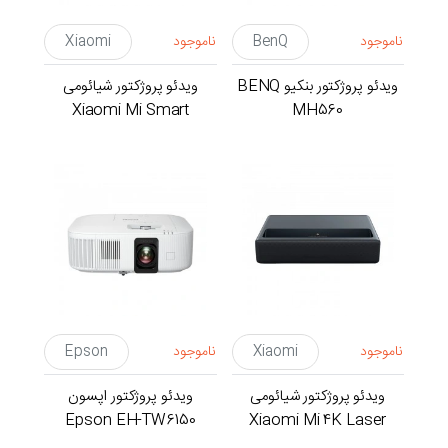
ناموجود
BenQ
ناموجود
Xiaomi
ویدئو پروژکتور بنکیو BENQ
ویدئو پروژکتور شیائومی
Xiaomi Mi Smart
MH560
Projector 2
ناموجود
Xiaomi
ناموجود
Epson
ویدئو پروژکتور شیائومی
ویدئو پروژکتور اپسون
Epson EH-TW6150
Xiaomi Mi 4K Laser
Projector 150