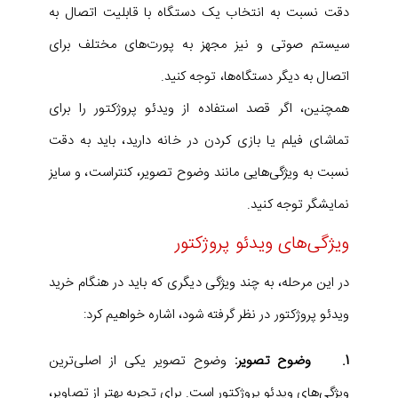
دقت نسبت به انتخاب یک دستگاه با قابلیت اتصال به
سیستم صوتی و نیز مجهز به پورت‌های مختلف برای
اتصال به دیگر دستگاه‌ها، توجه کنید.
همچنین، اگر قصد استفاده از ویدئو پروژکتور را برای
تماشای فیلم یا بازی کردن در خانه دارید، باید به دقت
نسبت به ویژگی‌هایی مانند وضوح تصویر، کنتراست، و سایز
نمایشگر توجه کنید.
ویژگی‌های ویدئو پروژکتور
در این مرحله، به چند ویژگی دیگری که باید در هنگام خرید
ویدئو پروژکتور در نظر گرفته شود، اشاره خواهیم کرد:
1. وضوح تصویر:
وضوح تصویر یکی از اصلی‌ترین
ویژگی‌های ویدئو پروژکتور است. برای تجربه بهتر از تصاویر،