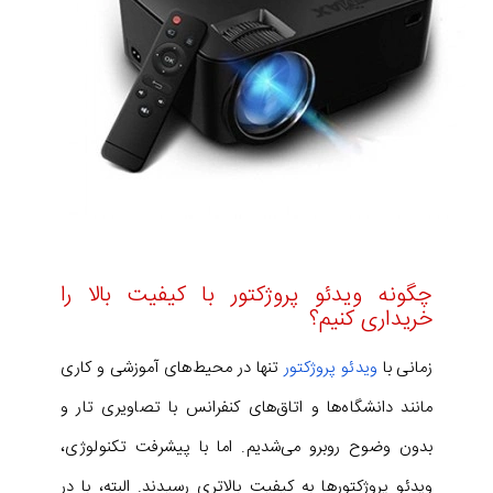
چگونه ویدئو پروژکتور با کیفیت بالا را
خریداری کنیم؟
زمانی با
ویدئو پروژکتور
تنها در محیط‌های آموزشی و کاری
مانند دانشگاه‌ها و اتاق‌های کنفرانس با تصاویری تار و
بدون وضوح روبرو می‌شدیم. اما با پیشرفت تکنولوژی،
ویدئو پروژکتورها به کیفیت بالاتری رسیدند. البته، با در