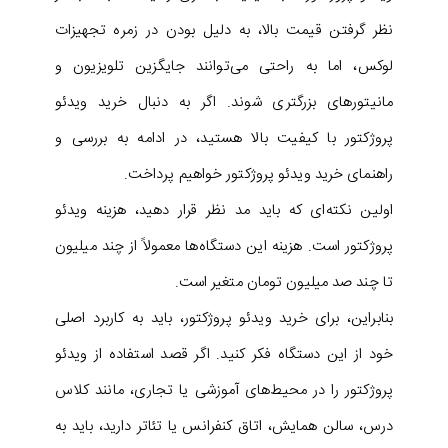
نظر گرفتن قیمت بالا، به دلیل بودن در زمره تجهیزات
لوکس، اما به راحتی می‌توانند جایگزین تلویزیون و
مانیتور‌های بزرگتری شوند. اگر به دنبال خرید ویدئو
پروژکتور با کیفیت بالا هستید، در ادامه به بررسی و
راهنمای خرید ویدئو پروژکتور خواهیم پرداخت.
اولین نکته‌ای که باید مد نظر قرار دهید، هزینه ویدئو
پروژکتور است. هزینه این دستگاه‌ها معمولاً از چند میلیون
تا چند صد میلیون تومان متغیر است.
بنابراین، برای خرید ویدئو پروژکتور، باید به کاربرد اصلی
خود از این دستگاه فکر کنید. اگر قصد استفاده از ویدئو
پروژکتور را در محیط‌های آموزشی یا تجاری، مانند کلاس
درس، سالن همایش، اتاق کنفرانس یا تئاتر دارید، باید به