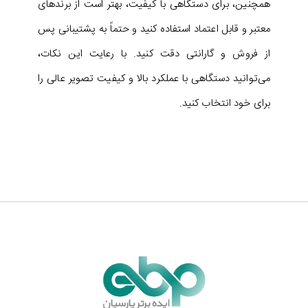
همچنین، برای دستگاهی با کیفیت، بهتر است از برندهای
معتبر و قابل اعتماد استفاده کنید و حتماً به پشتیبانی پس
از فروش و گارانتی دقت کنید. با رعایت این نکات،
می‌توانید دستگاهی با عملکرد بالا و کیفیت تصویر عالی را
برای خود انتخاب کنید.