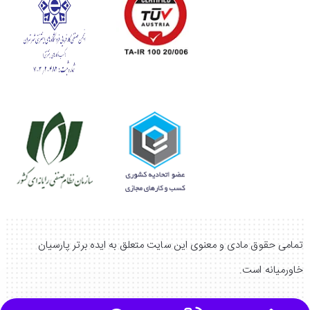
تمامی حقوق مادی و معنوی این سایت متعلق به ایده برتر پارسیان
خاورمیانه است.