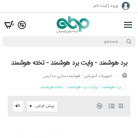
ورود | ثبت نام
جستجو
برد هوشمند - وایت برد هوشمند - تخته هوشمند
h
تجهیزات آموزشی - هوشمندسازی مدارس
o
برد هوشمند - وایت برد هوشمند - تخته هوشمند
m
e