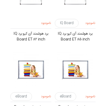
ناموجود
IQ Board
ناموجود
برد هوشمند آی کیو برد IQ
برد هوشمند آی کیو برد IQ
Board ET 82 inch
Board ET 85 inch
ناموجود
eBoard
ناموجود
eBoard