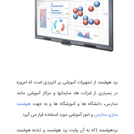
برد هوشمند از تجهیزات آموزشی پر کاربردی است که امروزه
در بسیاری از شرکت ها، سازمانها و مراکز آموزشی مانند
مدارس، دانشگاه ها و آموزشگاه ها و به جهت
هوشمند
سازی مدارس
و امور آموزشی مورد استفاده قرار می گیرد.
بردهوشمند (که به آن وایت برد هوشمند و تخته هوشمند