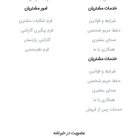
خدمات مشتریان
امور مشتریان
شرایط و قوانین
فرم شکایات مشتری
حفظ حریم شخصی
فرم پیگیری گارانتی
صدای مشتری
گارانتی پارتسان
همکاری با ما
فرم نظرسنجی
خدمات مشتریان
شرایط و قوانین
حفظ حریم شخصی
صدای مشتری
همکاری با ما
خدمات پس از فروش
عضویت در خبرنامه