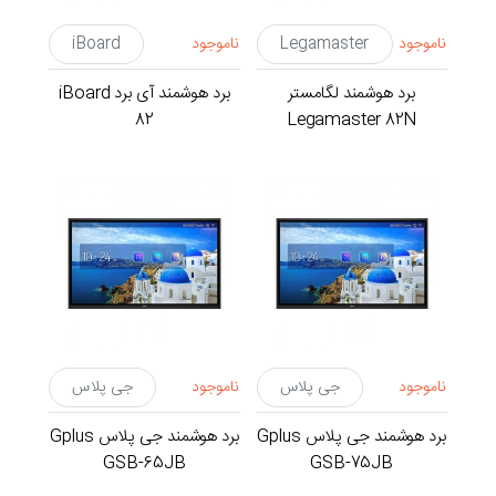
ناموجود
Legamaster
ناموجود
iBoard
برد هوشمند لگامستر
برد هوشمند آی برد iBoard
82
Legamaster 82N
ناموجود
جی پلاس
ناموجود
جی پلاس
برد هوشمند جی پلاس Gplus
برد هوشمند جی پلاس Gplus
GSB-65JB
GSB-75JB