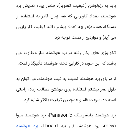
باید به رزولوشن (کیفیت تصویر)، جنس پرده نمایش برد
هوشمند، تعداد کاریرانی که هم زمان قادر به استفاده از
دستگاه هستند(هر چه تعداد بیشتر باشد کیفیت کار پایین
می آید) و مواردی از دست توجه کرد.
تکولوژی های بکار رفته در برد هوشمند ساز متفاوت می
باشند که این خود، در کارایی تخته هوشمند تأثیرگذار است.
از مزایای برد هوشمند نسبت به کیت هوشمند، می توان به
طول عمر بیشتر، استفاده برای نوشتن مطالب زیاد، راحتی
استفاده، سرعت قلم و همچنین کیفیت بالاتر اشاره کرد.
برد هوشمند پاناسونیک Panasonic، برد هوشمند میوا
meva، برد هوشمند تی برد Tboard،
برد هوشمند