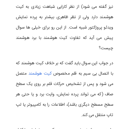
نیز گفته می شود) از نظر کارایی شباهت زیادی به کیت
هوشمند دارد ولی از نظر ظاهری بیشتر به پرده نمایش
ویدئو پروژکتور شبیه است. از این رو برای خیلی ها سوال
پیش می آید که تفاوت کیت هوشمند با برد هوشمند
چیست؟
در جواب این سوال باید گفت که بر خلاف کیت هوشمند که
با اتصال بی سیم به قلم مخصوص
کیت هوشمند
متصل
می شود و پس از تشخیص حرکات قلم بر روی یک سطح
صاف (که می تواند پرده نمایش، وایت برد و یا حتی هر
سطح مسطح دیگری باشد)، اطلاعات را به کامپیوتر یا لپ
تاپ منتقل می کند.