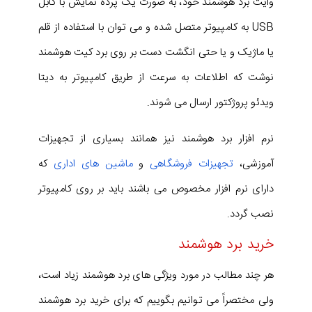
وایت برد هوشمند خود، به صورت یک پرده نمایش با کابل
USB به کامپیوتر متصل شده و می توان با استفاده از قلم
یا ماژیک و یا حتی انگشت دست بر روی برد کیت هوشمند
نوشت که اطلاعات به سرعت از طریق کامپیوتر به دیتا
ویدئو پروژکتور ارسال می شوند.
نرم افزار برد هوشمند نیز همانند بسیاری از تجهیزات
آموزشی،
تجهیزات فروشگاهی
و
ماشین های اداری
که
دارای نرم افزار مخصوص می باشند باید بر روی کامپیوتر
نصب گردد.
خرید برد هوشمند
هر چند مطالب در مورد ویژگی های برد هوشمند زیاد است،
ولی مختصراً می توانیم بگوییم که برای خرید برد هوشمند