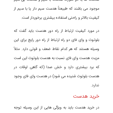
موجود می باشند که طبیعتاً هدست سیم دار یا با سیم از
کیفیت بالاتر و راحتی استفاده بیشتری برخوردار است.
در مورد کیفیت ارتباط از راه دور هدست باید گفت که
بلوتوث و وای فای دو راه ارتباط از راه دور رایج برای این
وسیله هستند که هر کدام نقاط ضعف و قوتی دارد. مثلاً
مزیت هدست وای فای نسبت به هدست بلوتوث این است
که برد بیشتری دارد و خش صدا (که گاهی اوقات در
هدست بلوتوث شنیده می شود) در هدست وای فای وجود
ندارد.
خرید هدست
در خرید هدست باید به ویژگی هایی از این وسیله توجه