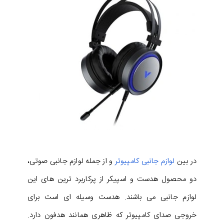
در بین
لوازم جانبی کامپیوتر
و از جمله لوازم جانبی صوتی،
دو محصول هدست و اسپیکر از پرکاربرد ترین های این
لوازم جانبی می باشند. هدست وسیله ای است برای
خروجی صدای کامپیوتر که ظاهری همانند هدفون دارد.