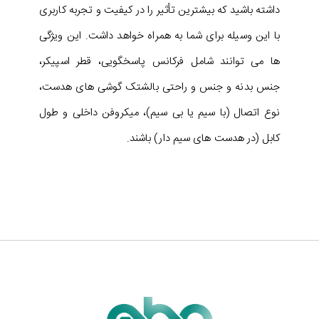
داشته باشید که بیشترین تأثیر را در کیفیت و تجربه کاربری
با این وسیله برای شما به همراه خواهد داشت. این ویژگی
ها می توانند شامل فرکانس پاسخگویی، قطر اسپیکر،
جنس بدنه و جنس و راحتی بالشتک گوشی های هدست،
نوع اتصال (با سیم یا بی سیم)، میکروفن داخلی و طول
کابل (در هدست های سیم دار) باشند.