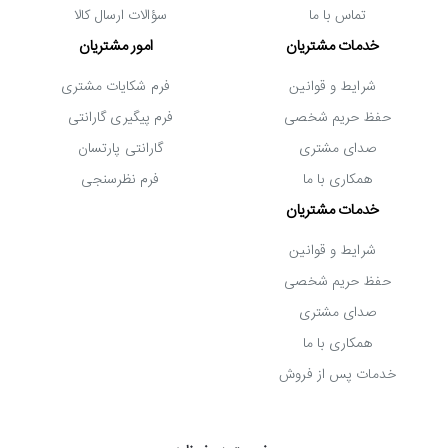
تماس با ما
سؤالات ارسال کالا
خدمات مشتریان
امور مشتریان
شرایط و قوانین
فرم شکایات مشتری
حفظ حریم شخصی
فرم پیگیری گارانتی
صدای مشتری
گارانتی پارتسان
همکاری با ما
فرم نظرسنجی
خدمات مشتریان
شرایط و قوانین
حفظ حریم شخصی
صدای مشتری
همکاری با ما
خدمات پس از فروش