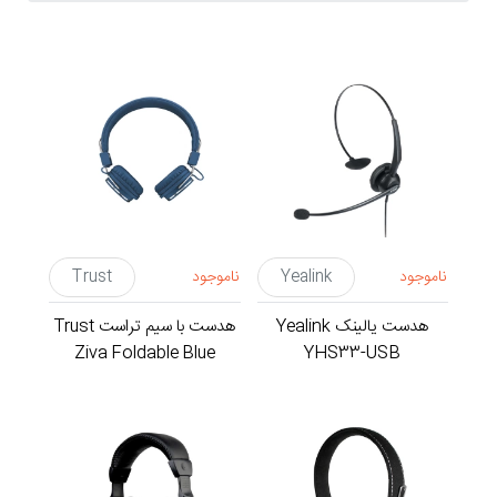
ناموجود
Yealink
ناموجود
Trust
هدست یالینک Yealink
هدست با سیم تراست Trust
Ziva Foldable Blue
YHS33-USB