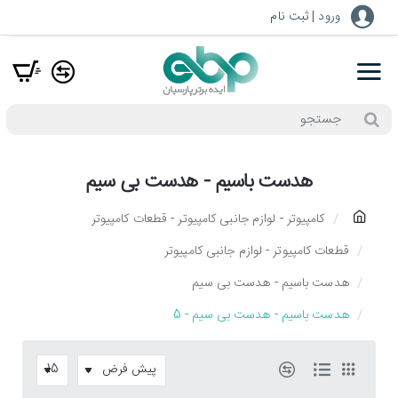
ورود | ثبت نام
جستجو
هدست باسیم - هدست بی سیم
h
کامپیوتر - لوازم جانبی کامپیوتر - قطعات کامپیوتر
o
قطعات کامپیوتر - لوازم جانبی کامپیوتر
m
هدست باسیم - هدست بی سیم
e
هدست باسیم - هدست بی سیم - 5