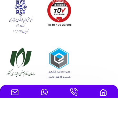
تمامی حقوق مادی و معنوی این سایت متعلق به ایده برتر پارسیان
خاورمیانه است.