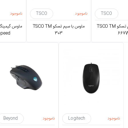
TSCO
ناموجود
TSCO
ناموجود
ماوس بی سیم تسکو TSCO TM
ماوس با سیم تسکو TSCO TM
speed
303
667
ناموجود
Logitech
ناموجود
Beyond