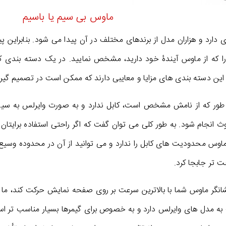
ماوس بی سیم یا باسیم
ی دارد و هزاران مدل از برندهای مختلف در آن پیدا می شود. بنابراین پ
 را که از ماوس آیندۀ خود دارید، مشخص نمایید. در یک دسته بندی 
این دسته بندی های مزایا و معایبی دارند که ممکن است در تصمیم گیری 
ور که از نامش مشخص است، کابل ندارد و به صورت وایرلس به سیست
 ماوس محدودیت های کابل را ندارد و می توانید از آن در محدوده وسیع
 تر جابجا کرد.
شانگر ماوس شما با بالاترین سرعت بر روی صفحه نمایش حرکت کند، ما
ه مدل های وایرلس دارد و به خصوص برای گیمرها بسیار مناسب تر اس