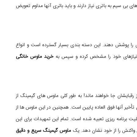
ای بی سیم به باتری نیاز دارند و باید باتری آنها مداوم تعویض
ران را پوشش دهند. این دسته بندی بسیار گسترده است و انواع
ید نیازهای خود را مشخص کرده و سپس به
خرید ماوس خانگی
ز رقبایشان جا خواهند ماند! به طور کلی ماوس های گیمینگ از
 و زمان تأخیر آنها فوق العاده پایین است. همچنین در این ماوس ها از
یت برنامه ریزی تعبیه شده است. تمام این تمهیدات برای این
ن واکنش را از خود نشان دهد. یک
ماوس گیمینگ سریع و دقیق