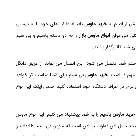
یش از اقدام به
خرید ماوس
باید ابتدا نیازهای خود را به درستی
کلی می توان
انواع ماوس بازار
را به دو دسته باسیم و بی سیم
شما تأثیرگذار باشند.
م شما متصل می شود. این اتصال می تواند از طریق دانگل
خرید ماوس بی سیم
برای شما مناسب تر خواهد
 تری در اطراف دستگاه خود استفاده کنید. ضمن اینکه این نوع
خرید ماوس باسیم
را به شما پیشنهاد می کنیم. این نوع ماوس
ت. دلیل این تفاوت در این است که ماوس بی سیم اطلاعات را