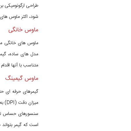
طراحی ارگونومیکی برخ
شود، اکثر ماوس های 
ماوس خانگی
ماوس های خانگی معمو
مدل های ساده، گیمی
متناسب با آنها اقدام 
ماوس گیمینگ
گیمرهای حرفه ای حت
میزا
سنسورهای حساس تر و 
است که گیمر بتواند 