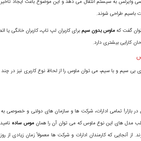
نسی وایرلس به سیستم انتقال می دهد و این موضوع باعث ایجاد تأخیر (
 باسیم طراحی شوند.
وان گفت که
ماوس بدون سیم
برای کاربران لپ تاپ، کاربران خانگی یا 
حان کارایی بیشتری دارد.
س
 بی سیم و با سیم، می توان ماوس را از لحاظ نوع کاربری نیز در چند د
 در بازار! تمامی ادارات، شرکت ها و سازمان های دولتی و خصوصی به
ب مدل های این نوع ماوس که می توان آن را همان
موس ساده
نامید،
. از آنجایی که کارمندان ادارات و شرکت ها معمولاً زمان زیادی از روز خ