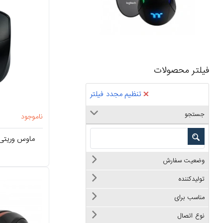
فیلتر محصولات
تنظیم مجدد فیلتر
جستجو
ناموجود
ماوس وریتی مدل 1
وضعیت سفارش
تولیدکننده
مناسب برای
نوع اتصال