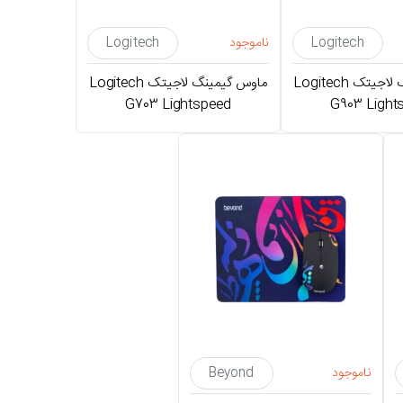
Logitech
ناموجود
Logitech
ماوس گیمینگ لاجیتک Logitech
ماوس گیمینگ لاجیتک Logitech
G703 Lightspeed
G903 Light
ناموجود
Beyond