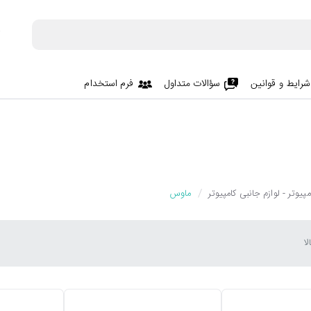
شرایط و قوانین
سؤالات متداول
فرم استخدام
پیوتر - لوازم جانبی کامپیوتر
ماوس
ا