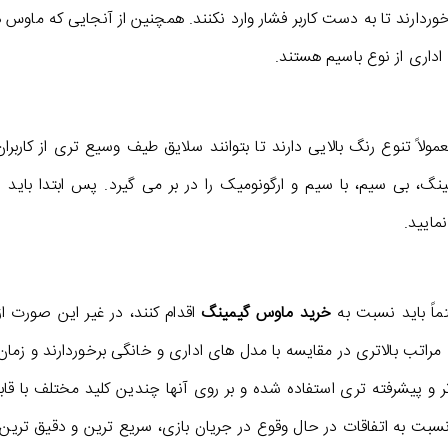
وردارند تا به دست کاربر فشار وارد نکنند. همچنین از آنجایی که ماوس ه
اداری از نوع باسیم هستند.
لاً تنوع رنگ بالایی دارند تا بتوانند سلایق طیف وسیع تری از کارب
نگ، بی سیم، با سیم و ارگونومیک را در بر می گیرد. پس ابتدا با
نمایید.
ماً باید نسبت به
خرید ماوس گیمینگ
اقدام کنند، در غیر این صورت ا
ن دقت (DPI) به مراتب بالاتری در مقایسه با مدل های اداری و خانگی برخوردارند
پیشرفته تری استفاده شده و بر روی آنها چندین کلید مختلف با قابل
نسبت به اتفاقات در حال وقوع در جریان بازی، سریع ترین و دقیق تری