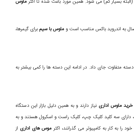
البته بسیار کم) می شود. همین مورد باعث شده تا اکثر
ماوس
اتصال به اندروید باکس مناسب است و
ماوس با سیم
برای گیمرها،
سته متفاوت جای داد. در ادامه این دسته ها را کمی بیشتر به
خرید ماوس اداری
نیاز دارند و به همین دلیل بازار این دستگاه
 دارای سه کلید کلیک چپ، کلیک راست و اسکرول هستند و به
ود را به کار به کامپیوتر می گذرانند، اکثر
موس های اداری
از