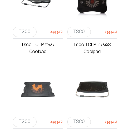
ناموجود
TSCO
ناموجود
TSCO
Tsco TCLP 3080
Tsco TCLP 3085S
Coolpad
Coolpad
ناموجود
TSCO
ناموجود
TSCO