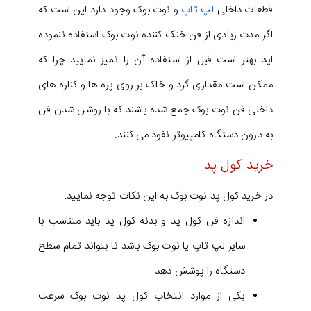
قطعات داخلی
لپ تاپ
و نوت بوک وجود دارد این است که
اگر مدت زیادی از فن خنک کننده نوت بوک استفاده ننموده
اید بهتر است قبل از استفاده آن را تمیز نمایید چرا که
ممکن است مقداری گرد و خاک بر روی پره ها و کناره های
داخلی فن نوت بوک جمع شده باشند که با روشن شدن فن
به درون دستگاه کامپیوتر نفوذ می کنند.
خرید کول پد
در خرید کول پد نوت بوک به این نکات توجه نمایید:
اندازه فن کول پد و بدنه کول پد باید متناسب با
سایز لپ تاپ یا نوت بوک باشد تا بتواند تمام سطح
دستگاه را پوشش دهد.
یکی از موارد انتخاب کول پد نوت بوک سرعت