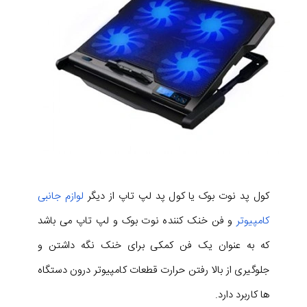
کول پد نوت بوک یا کول پد لپ تاپ از دیگر
لوازم جانبی
کامپیوتر
و فن خنک کننده نوت بوک و لپ تاپ می باشد
که به عنوان یک فن کمکی برای خنک نگه داشتن و
جلوگیری از بالا رفتن حرارت قطعات کامپیوتر درون دستگاه
ها کاربرد دارد.