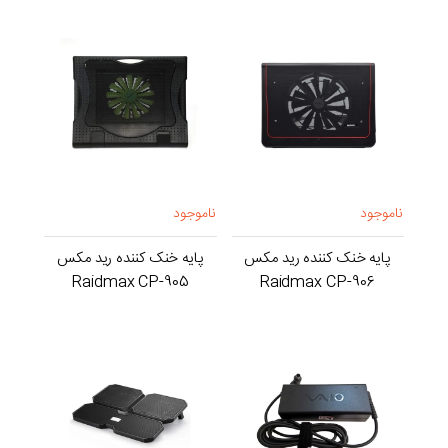
ناموجود
ناموجود
پایه خنک کننده رید مکس
پایه خنک کننده رید مکس
Raidmax CP-905
Raidmax CP-906