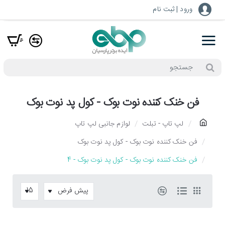
ورود | ثبت نام
جستجو
فن خنک کننده نوت بوک - کول پد نوت بوک
h
لپ تاپ - تبلت
لوازم جانبی لپ تاپ
o
فن خنک کننده نوت بوک - کول پد نوت بوک
m
فن خنک کننده نوت بوک - کول پد نوت بوک - 4
e