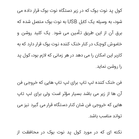
کول پد نوت بوک که در زیر دستگاه نوت بوک قرار داده می
شود، به وسیله یک کابل USB به نوت بوک متصل شده که
برق آن از این طریق تأمین می شود. یک کلید روشن و
خاموش کوچک در کنار خنک کننده نوت بوک قرار دارد که به
کاربر این امکان را می دهد در هر زمانی که لازم بود، کول پد
را روشن نماید.
فن خنک کننده لپ تاپ برای لپ تاپ هایی که خروجی فن
آن ها از زیر می باشد بسیار مؤثر است ولی برای لپ تاپ
هایی که خروجی فن شان کنار دستگاه قرار می گیرد نیز می
تواند مناسب باشد.
نکته ای که در مورد کول پد نوت بوک در محافظت از