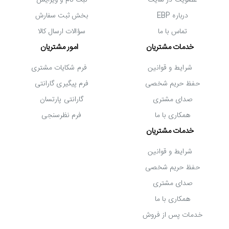
درباره EBP
بخش ثبت سفارش
تماس با ما
سؤالات ارسال کالا
خدمات مشتریان
امور مشتریان
شرایط و قوانین
فرم شکایات مشتری
حفظ حریم شخصی
فرم پیگیری گارانتی
صدای مشتری
گارانتی پارتسان
همکاری با ما
فرم نظرسنجی
خدمات مشتریان
شرایط و قوانین
حفظ حریم شخصی
صدای مشتری
همکاری با ما
خدمات پس از فروش