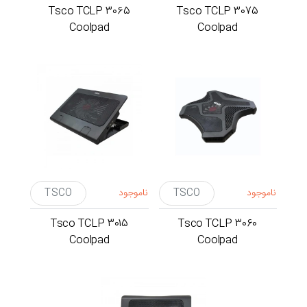
Tsco TCLP 3065
Tsco TCLP 3075
Coolpad
Coolpad
ناموجود
TSCO
ناموجود
TSCO
Tsco TCLP 3015
Tsco TCLP 3060
Coolpad
Coolpad