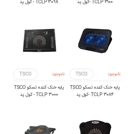
TCLP 3100 -کول پد
TCLP 3098 - کول پد
ناموجود
TSCO
ناموجود
TSCO
پایه خنک کننده تسکو TSCO
پایه خنک کننده تسکو TSCO
TCLP 3084 -کول پد
TCLP 3000 - کول پد