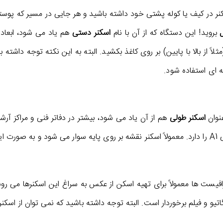
 در کیف یا کوله پشتی خود داشته باشید و هر جایی در مسیر که پوستر
بروید! این دستگاه که از آن با نام
اسکنر دستی
هم یاد می شود، ابعاد
ز بالا با پایین) بر روی کاغذ بکشید. البته به این نکته توجه داشته 
ه ای استفاده شود.
عنوان
اسکنر طولی
هم از آن یاد می شود، بیشتر در دفاتر فنی و مراکز آرش
افیست ها معمولاً برای تهیه اسکن از عکس به سراغ این اسکنرها می رو
تیو و فیلم برخوردار است. البته توجه داشته باشید که نمی توان از اسکنر 