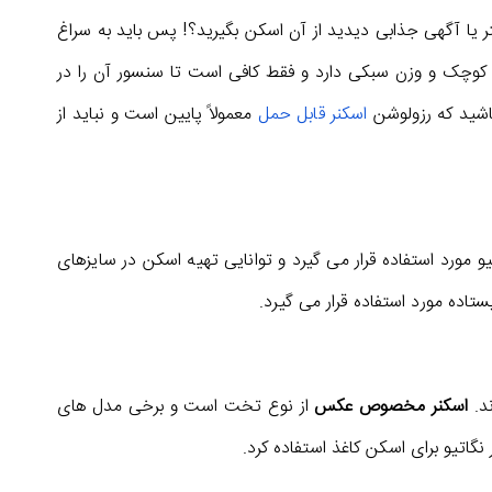
 یا آگهی جذابی دیدید از آن اسکن بگیرید؟! پس باید به سراغ
 کوچک و وزن سبکی دارد و فقط کافی است تا سنسور آن را در
باشید که رزولوشن
اسکنر قابل حمل
معمولاً پایین است و نباید از
یو مورد استفاده قرار می گیرد و توانایی تهیه اسکن در سایزهای
ند.
اسکنر مخصوص عکس
از نوع تخت است و برخی مدل های
نگاتیو برای اسکن کاغذ استفاده کرد.