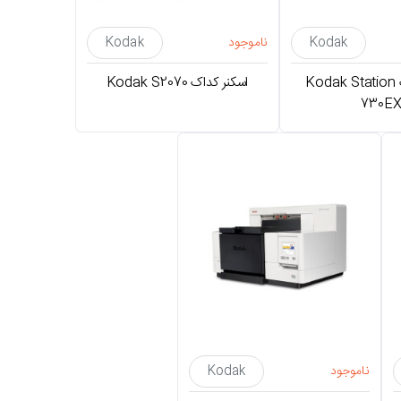
Kodak
ناموجود
Kodak
اسکنر کداک Kodak Station
اسکنر کداک Kodak S2070
730E
ناموجود
Kodak