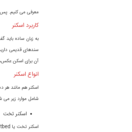
معرفی می کنیم. پس با
کاربرد اسکنر
به زبان ساده باید گ
سندهای قدیمی دارید، 
آن برای اسکن عکس، کا
انواع اسکنر
اسکنر هم مانند هر دس
شامل موارد زیر می ش
اسکنر تخت