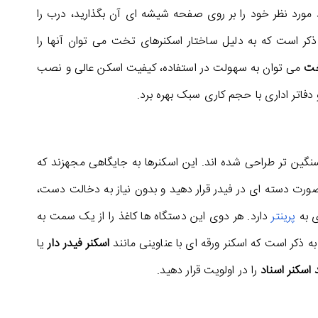
غذ مورد نظر خود را بر روی صفحه شیشه ای آن بگذارید، درب را
ه ذکر است که به دلیل ساختار اسکنرهای تخت می توان آنها را
خت
می توان به سهولت در استفاده، کیفیت اسکن عالی و نصب
و دفاتر اداری با حجم کاری سبک بهره برد.
ای حجم کاری سنگین تر طراحی شده اند. این اسکنرها به جایگاهی مجهزند که
را به صورت دسته ای در فیدر قرار دهید و بدون نیاز به دخالت دست،
ی به
پرینتر
دارد. هر دوی این دستگاه ها کاغذ را از یک سمت به
ه ذکر است که اسکنر ورقه ای با عناوینی مانند
اسکنر فیدر دار
یا
 اسکنر اسناد
را در اولویت قرار دهید.