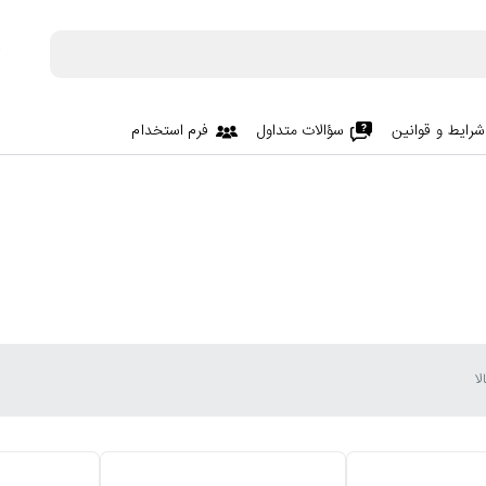
شرایط و قوانین
سؤالات متداول
فرم استخدام
ا